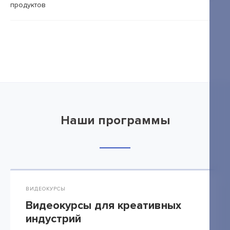
продуктов
Наши программы
ВИДЕОКУРСЫ
Видеокурсы для креативных
индустрий