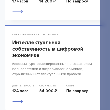
17 часов
14 200 ₽
По запросу
ОБРАЗОВАТЕЛЬНАЯ ПРОГРАММА
Интеллектуальная
собственность в цифровой
экономике
Базовый курс, ориентированный на создателей,
пользователей и потребителей объектов,
охраняемых интеллектуальными правами.
ДЛИТЕЛЬНОСТЬ
СТОИМОСТЬ
СТАРТ
124 часа
84 000 ₽
По запросу