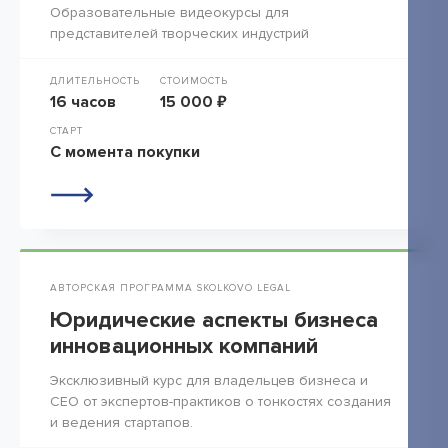
Образовательные видеокурсы для
представителей творческих индустрий
ДЛИТЕЛЬНОСТЬ
СТОИМОСТЬ
16 часов
15 000 ₽
СТАРТ
С момента покупки
АВТОРСКАЯ ПРОГРАММА SKOLKOVO LEGAL
Юридические аспекты бизнеса
инновационных компаний
Эксклюзивный курс для владельцев бизнеса и
СЕО от экспертов-практиков о тонкостях создания
и ведения стартапов.