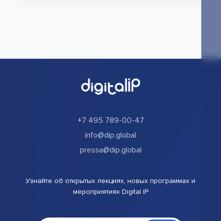
+7 495 789-00-47
info@dip.global
pressa@dip.global
Узнайте об открытых лекциях, новых программах и
мероприятиях Digital IP