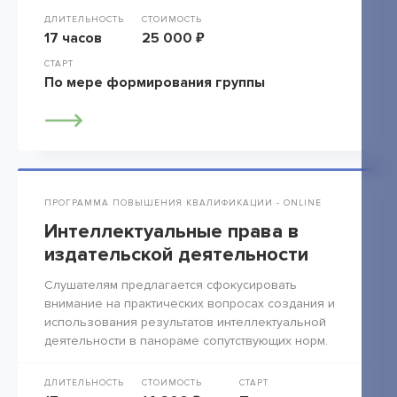
ДЛИТЕЛЬНОСТЬ
СТОИМОСТЬ
17 часов
25 000 ₽
СТАРТ
По мере формирования группы
ПРОГРАММА ПОВЫШЕНИЯ КВАЛИФИКАЦИИ - ONLINE
Интеллектуальные права в
издательской деятельности
Слушателям предлагается сфокусировать
внимание на практических вопросах создания и
использования результатов интеллектуальной
деятельности в панораме сопутствующих норм.
ДЛИТЕЛЬНОСТЬ
СТОИМОСТЬ
СТАРТ