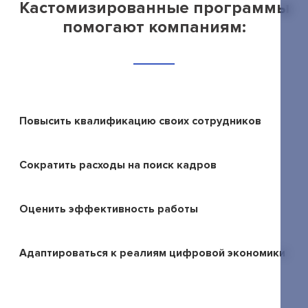
Кастомизированные программы
помогают компаниям:
+7 495 789-00-47
Повысить квалификацию своих сотрудников
Сократить расходы на поиск кадров
Оценить эффективность работы
Адаптироваться к реалиям цифровой экономики