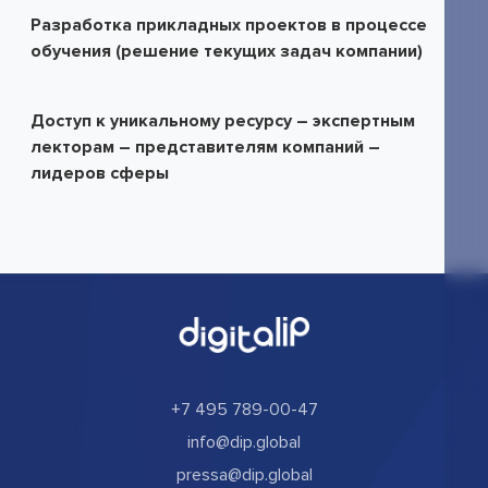
Разработка прикладных проектов в процессе
обучения (решение текущих задач компании)
Доступ к уникальному ресурсу – экспертным
лекторам – представителям компаний –
лидеров сферы
+7 495 789-00-47
info@dip.global
pressa@dip.global