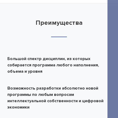
Преимущества
Большой спектр дисциплин, из которых
собирается программа любого наполнения,
объема и уровня
Возможность разработки абсолютно новой
программы по любым вопросам
интеллектуальной собственности и цифровой
экономики