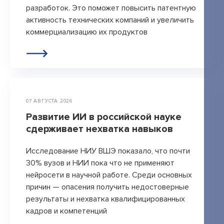
разработок. Это поможет повысить патентную
активность технических компаний и увеличить
+7 495 789-00-47
коммерциализацию их продуктов
07 АВГУСТА 2026
Развитие ИИ в российской науке
сдерживает нехватка навыков
Исследование НИУ ВШЭ показало, что почти
30% вузов и НИИ пока что не применяют
нейросети в научной работе. Среди основных
причин — опасения получить недостоверные
результаты и нехватка квалифицированных
кадров и компетенций