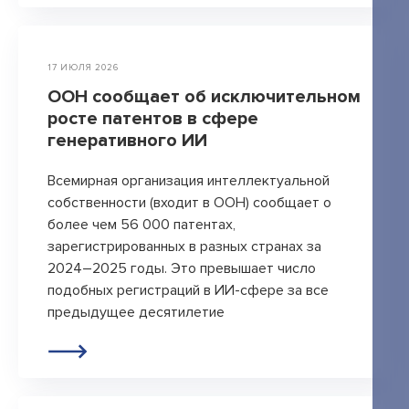
17 ИЮЛЯ 2026
ООН сообщает об исключительном
росте патентов в сфере
генеративного ИИ
Всемирная организация интеллектуальной
собственности (входит в ООН) сообщает о
более чем 56 000 патентах,
зарегистрированных в разных странах за
2024–2025 годы. Это превышает число
подобных регистраций в ИИ-сфере за все
предыдущее десятилетие