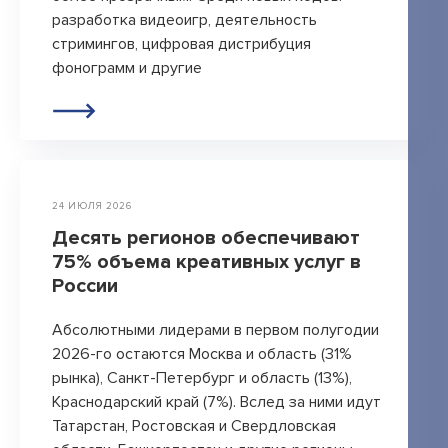
разработка видеоигр, деятельность
стримингов, цифровая дистрибуция
фонограмм и другие
24 ИЮЛЯ 2026
Десять регионов обеспечивают
75% объема креативных услуг в
России
Абсолютными лидерами в первом полугодии
2026-го остаются Москва и область (31%
рынка), Санкт-Петербург и область (13%),
Краснодарский край (7%). Вслед за ними идут
Татарстан, Ростовская и Свердловская