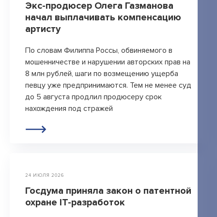
Экс-продюсер Олега Газманова
начал выплачивать компенсацию
артисту
По словам Филиппа Россы, обвиняемого в
мошенничестве и нарушении авторских прав на
8 млн рублей, шаги по возмещению ущерба
певцу уже предпринимаются. Тем не менее суд
до 5 августа продлил продюсеру срок
нахождения под стражей
24 ИЮЛЯ 2026
Госдума приняла закон о патентной
охране IT-разработок