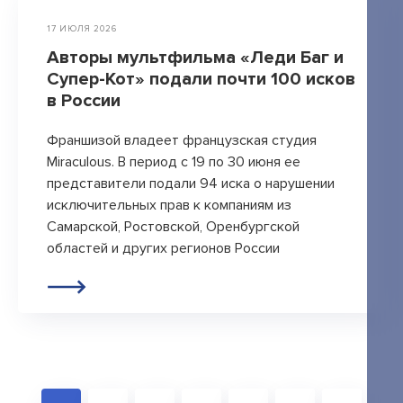
17 ИЮЛЯ 2026
Авторы мультфильма «Леди Баг и
Супер-Кот» подали почти 100 исков
в России
Франшизой владеет французская студия
Miraculous. В период с 19 по 30 июня ее
представители подали 94 иска о нарушении
исключительных прав к компаниям из
Самарской, Ростовской, Оренбургской
областей и других регионов России