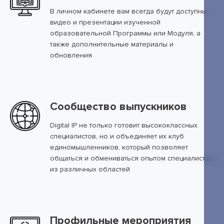
В личном кабинете вам всегда будут доступны
видео и презентации изученной
образовательной Программы или Модуля, а
также дополнительные материалы и
обновления
Сообщество выпускников
Digital IP не только готовит высококлассных
специалистов, но и объединяет их клуб
единомышленников, который позволяет
общаться и обмениваться опытом специалистам
из различных областей
Профильные мероприятия