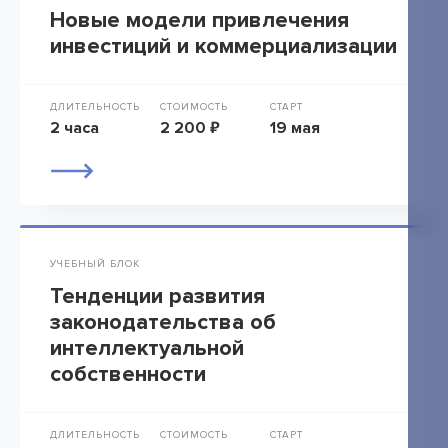
Новые модели привлечения
инвестиций и коммерциализации
ДЛИТЕЛЬНОСТЬ
СТОИМОСТЬ
СТАРТ
2 часа
2 200 ₽
19 мая
УЧЕБНЫЙ БЛОК
Тенденции развития
законодательства об
интеллектуальной
собственности
ДЛИТЕЛЬНОСТЬ
СТОИМОСТЬ
СТАРТ