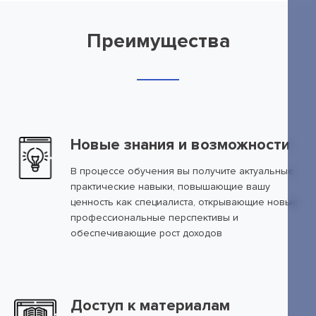
Преимущества
Новые знания и возможности
В процессе обучения вы получите актуальные
практические навыки, повышающие вашу
ценность как специалиста, открывающие новые
профессиональные перспективы и
обеспечивающие рост доходов
Доступ к материалам