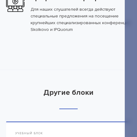
Для наших слушателей всегда действуют
специальные предложения на посещение
крупнейших специализированных конференций
Skolkovo и IPQuorum
Другие блоки
УЧЕБНЫЙ БЛОК