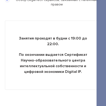
правом
+7 495 789-00-47
Занятия проходят в будни с 19:00 до
22:00.
По окончании выдается Сертификат
Научно-образовательного центра
интеллектуальной собственности и
цифровой экономики Digital IP.