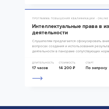
ПРОГРАММА ПОВЫШЕНИЯ КВАЛИФИКАЦИИ - ONLINE
Интеллектуальные права в и
деятельности
Слушателям предлагается сфокусировать вни
вопросах создания и использования результа
деятельности в панораме сопутствующих норм
ДЛИТЕЛЬНОСТЬ
СТОИМОСТЬ
СТАРТ
17 часов
14 200 ₽
По запросу