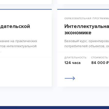
ОБРАЗОВАТЕЛЬНАЯ ПРОГРАММ
здательской
Интеллектуальна
экономике
мание на практических
Базовый курс, ориентиров
тов интеллектуальной
потребителей объектов, о
.
ДЛИТЕЛЬНОСТЬ
СТОИМОСТЬ
124 часа
84 000 ₽