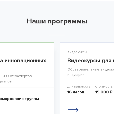
Наши программы
ВИДЕОКУРСЫ
а инновационных
Видеокурсы для 
Образовательные видеоку
индустрий
 СЕО от экспертов-
ртапов.
ДЛИТЕЛЬНОСТЬ
СТОИМОСТЬ
16 часов
15 000 ₽
рмирования группы