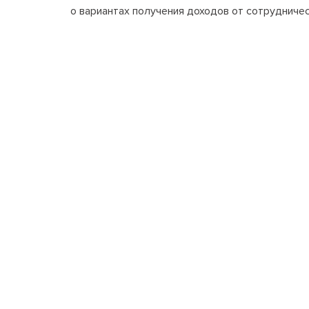
о вариантах получения доходов от сотрудниче