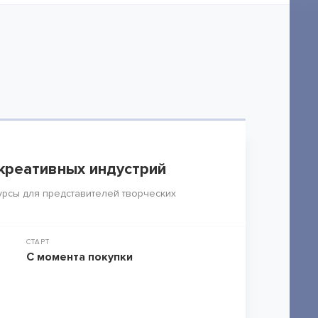
креативных индустрий
рсы для представителей творческих
СТАРТ
С момента покупки