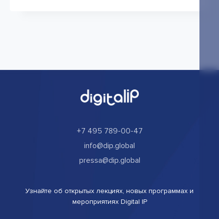
+7 495 789-00-47
info@dip.global
pressa@dip.global
Узнайте об открытых лекциях, новых программах и
мероприятиях Digital IP