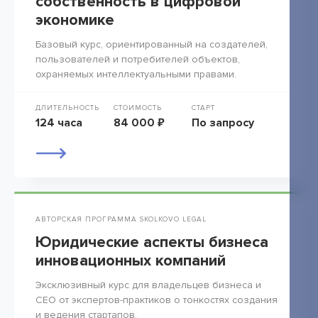
собственность в цифровой
экономике
Базовый курс, ориентированный на создателей,
пользователей и потребителей объектов,
охраняемых интеллектуальными правами.
ДЛИТЕЛЬНОСТЬ
СТОИМОСТЬ
СТАРТ
124 часа
84 000 ₽
По запросу
АВТОРСКАЯ ПРОГРАММА SKOLKOVO LEGAL
Юридические аспекты бизнеса
инновационных компаний
Эксклюзивный курс для владельцев бизнеса и
СЕО от экспертов-практиков о тонкостях создания
и ведения стартапов.