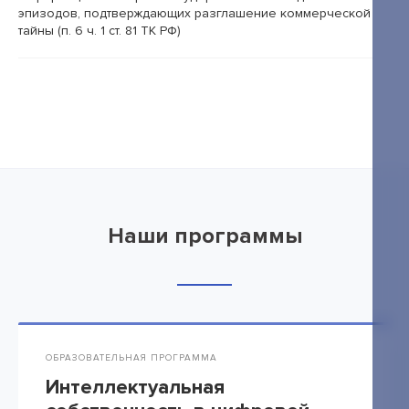
эпизодов, подтверждающих разглашение коммерческой
тайны (п. 6 ч. 1 ст. 81 ТК РФ)
Наши программы
ОБРАЗОВАТЕЛЬНАЯ ПРОГРАММА
Интеллектуальная