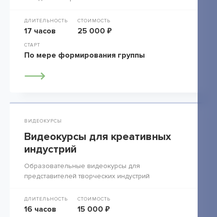
ДЛИТЕЛЬНОСТЬ
СТОИМОСТЬ
17 часов
25 000 ₽
СТАРТ
По мере формирования группы
ВИДЕОКУРСЫ
Видеокурсы для креативных
индустрий
Образовательные видеокурсы для
представителей творческих индустрий
ДЛИТЕЛЬНОСТЬ
СТОИМОСТЬ
16 часов
15 000 ₽