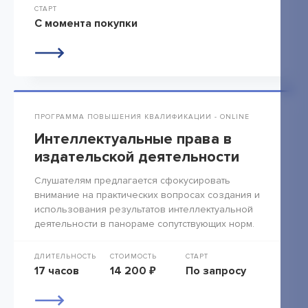
СТАРТ
С момента покупки
ПРОГРАММА ПОВЫШЕНИЯ КВАЛИФИКАЦИИ - ONLINE
Интеллектуальные права в
издательской деятельности
Слушателям предлагается сфокусировать
внимание на практических вопросах создания и
использования результатов интеллектуальной
деятельности в панораме сопутствующих норм.
ДЛИТЕЛЬНОСТЬ
СТОИМОСТЬ
СТАРТ
17 часов
14 200 ₽
По запросу