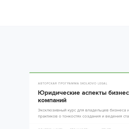
АВТОРСКАЯ ПРОГРАММА SKOLKOVO LEGAL
Юридические аспекты бизнес
компаний
Эксклюзивный курс для владельцев бизнеса и
практиков о тонкостях создания и ведения ста