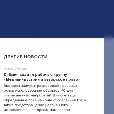
ДРУГИЕ НОВОСТИ
07 АВГУСТА 2026
Кабмин создал рабочую группу
«Медиаиндустрия и авторское право»
Эксперты займутся разработкой правовых
основ использования объектов ИС для
отечественных нейросетей. В числе задач:
определение прав на контент, созданный ИИ, а
также предотвращение незаконного
использования авторских материалов