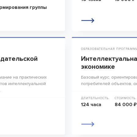
рмирования группы
ОБРАЗОВАТЕЛЬНАЯ ПРОГРАММ
здательской
Интеллектуальна
экономике
мание на практических
Базовый курс, ориентиров
тов интеллектуальной
потребителей объектов, о
.
ДЛИТЕЛЬНОСТЬ
СТОИМОСТЬ
124 часа
84 000 ₽