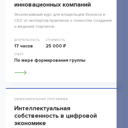
инновационных компаний
Эксклюзивный курс для владельцев бизнеса и
СЕО от экспертов-практиков о тонкостях создания
и ведения стартапов.
ДЛИТЕЛЬНОСТЬ
СТОИМОСТЬ
17 часов
25 000 ₽
СТАРТ
По мере формирования группы
ОБРАЗОВАТЕЛЬНАЯ ПРОГРАММА
Интеллектуальная
собственность в цифровой
экономике