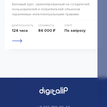
Базовый курс, ориентированный на создателей,
пользователей и потребителей объектов,
охраняемых интеллектуальными правами.
ДЛИТЕЛЬНОСТЬ
СТОИМОСТЬ
СТАРТ
124 часа
84 000 ₽
По запросу