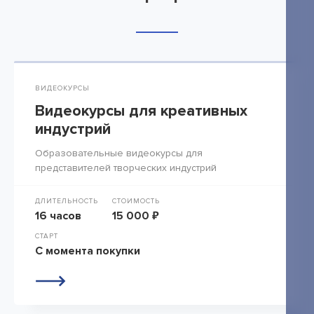
ВИДЕОКУРСЫ
Видеокурсы для креативных
индустрий
Образовательные видеокурсы для
представителей творческих индустрий
ДЛИТЕЛЬНОСТЬ
СТОИМОСТЬ
16 часов
15 000 ₽
СТАРТ
С момента покупки