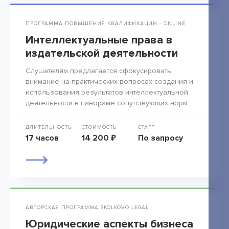
ПРОГРАММА ПОВЫШЕНИЯ КВАЛИФИКАЦИИ - ONLINE
Интеллектуальные права в
издательской деятельности
Слушателям предлагается сфокусировать
внимание на практических вопросах создания и
использования результатов интеллектуальной
деятельности в панораме сопутствующих норм.
ДЛИТЕЛЬНОСТЬ
СТОИМОСТЬ
СТАРТ
17 часов
14 200 ₽
По запросу
АВТОРСКАЯ ПРОГРАММА SKOLKOVO LEGAL
Юридические аспекты бизнеса