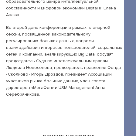
образовательного центра интеллектуальной
собственности и цифровой экономики Digital IP Елена
Авакян.
Во второй день конференции в рамках пленарной
сессии, посвященной законодательному
регулированию больших данных, вопросы
взаимодействия интересов пользователей, социальных
сетей и компаний, анализирующих Big Data, обсудят
председатель Суда по интеллектуальным правам
Людмила Новоселова, председатель правления Фонда
«Сколково» Игорь Дроздов, президент Ассоциации
участников рынка больших данных, член совета
директоров «МегаФон» и USM Managеment Анна
Серебряникова.