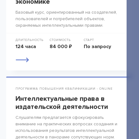
экономике
Базовый курс, ориентированный на создателей,
пользователей и потребителей объектов,
охраняемых интеллектуальными правами.
ДЛИТЕЛЬНОСТЬ
СТОИМОСТЬ
СТАРТ
124 часа
84 000 ₽
По запросу
ПРОГРАММА ПОВЫШЕНИЯ КВАЛИФИКАЦИИ - ONLINE
Интеллектуальные права в
издательской деятельности
Слушателям предлагается сфокусировать
внимание на практических вопросах создания и
использования результатов интеллектуальной
деятельности в панораме сопутствующих норм.