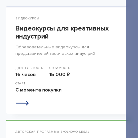
ВИДЕОКУРСЫ
Видеокурсы для креативных
индустрий
Образовательные видеокурсы для
представителей творческих индустрий
ДЛИТЕЛЬНОСТЬ
СТОИМОСТЬ
16 часов
15 000 ₽
СТАРТ
С момента покупки
АВТОРСКАЯ ПРОГРАММА SKOLKOVO LEGAL