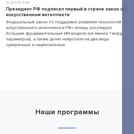
31 ИЮЛЯ 2026
Президент РФ подписал первый в стране закон об
искусственном интеллекте
Федеральный закон «О поддержке развития технологий
искусственного интеллекта в РФ» теперь регулирует
большие фундаментальные ИИ-модели (не менее 1 млрд
параметров), а также делит нейросети на два вида:
суверенные и национальные
Наши программы