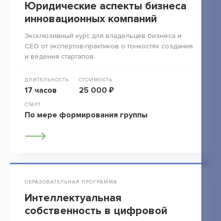
Юридические аспекты бизнеса
инновационных компаний
Эксклюзивный курс для владельцев бизнеса и
СЕО от экспертов-практиков о тонкостях создания
и ведения стартапов.
ДЛИТЕЛЬНОСТЬ
СТОИМОСТЬ
17 часов
25 000 ₽
СТАРТ
По мере формирования группы
ОБРАЗОВАТЕЛЬНАЯ ПРОГРАММА
Интеллектуальная
собственность в цифровой