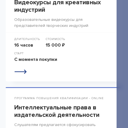
Видеокурсы для креативных
индустрий
Образовательные видеокурсы для
представителей творческих индустрий
ДЛИТЕЛЬНОСТЬ
СТОИМОСТЬ
16 часов
15 000 ₽
СТАРТ
С момента покупки
ПРОГРАММА ПОВЫШЕНИЯ КВАЛИФИКАЦИИ - ONLINE
Интеллектуальные права в
издательской деятельности
Слушателям предлагается сфокусировать