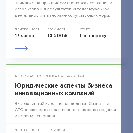
внимание на практических вопросах создания и
использования результатов интеллектуальной
деятельности в панораме сопутствующих норм.
ДЛИТЕЛЬНОСТЬ
СТОИМОСТЬ
СТАРТ
17 часов
14 200 ₽
По запросу
АВТОРСКАЯ ПРОГРАММА SKOLKOVO LEGAL
Юридические аспекты бизнеса
инновационных компаний
Эксклюзивный курс для владельцев бизнеса и
СЕО от экспертов-практиков о тонкостях создания
и ведения стартапов.
ДЛИТЕЛЬНОСТЬ
СТОИМОСТЬ