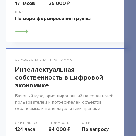
17 часов
25 000 ₽
СТАРТ
По мере формирования группы
ОБРАЗОВАТЕЛЬНАЯ ПРОГРАММА
Интеллектуальная
собственность в цифровой
экономике
Базовый курс, ориентированный на создателей,
пользователей и потребителей объектов,
охраняемых интеллектуальными правами.
ДЛИТЕЛЬНОСТЬ
СТОИМОСТЬ
СТАРТ
124 часа
84 000 ₽
По запросу