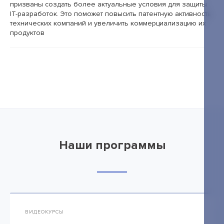
призваны создать более актуальные условия для защиты
IT-разработок. Это поможет повысить патентную активность
технических компаний и увеличить коммерциализацию их
продуктов
Наши программы
ВИДЕОКУРСЫ