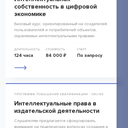
собственность в цифровой
экономике
Базовый курс, ориентированный на создателей,
пользователей и потребителей объектов,
охраняемых интеллектуальными правами.
ДЛИТЕЛЬНОСТЬ
СТОИМОСТЬ
СТАРТ
124 часа
84 000 ₽
По запросу
ПРОГРАММА ПОВЫШЕНИЯ КВАЛИФИКАЦИИ - ONLINE
Интеллектуальные права в
издательской деятельности
Слушателям предлагается сфокусировать
внимание на практических вопросах создания и