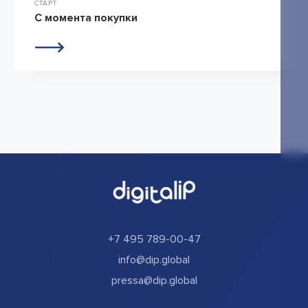
СТАРТ
С момента покупки
+7 495 789-00-47
info@dip.global
pressa@dip.global