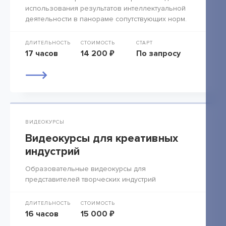
использования результатов интеллектуальной
деятельности в панораме сопутствующих норм.
ДЛИТЕЛЬНОСТЬ
СТОИМОСТЬ
СТАРТ
17 часов
14 200 ₽
По запросу
ВИДЕОКУРСЫ
Видеокурсы для креативных
индустрий
Образовательные видеокурсы для
представителей творческих индустрий
ДЛИТЕЛЬНОСТЬ
СТОИМОСТЬ
16 часов
15 000 ₽