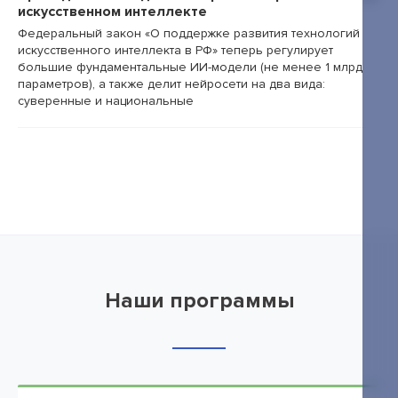
искусственном интеллекте
Федеральный закон «О поддержке развития технологий
искусственного интеллекта в РФ» теперь регулирует
большие фундаментальные ИИ-модели (не менее 1 млрд
параметров), а также делит нейросети на два вида:
суверенные и национальные
Наши программы