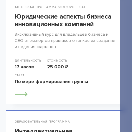
АВТОРСКАЯ ПРОГРАММА SKOLKOVO LEGAL
Юридические аспекты бизнеса
инновационных компаний
Эксклюзивный курс для владельцев бизнеса и
СЕО от экспертов-практиков о тонкостях создания
и ведения стартапов.
ДЛИТЕЛЬНОСТЬ
СТОИМОСТЬ
17 часов
25 000 ₽
СТАРТ
По мере формирования группы
ОБРАЗОВАТЕЛЬНАЯ ПРОГРАММА
Интеллектуальная