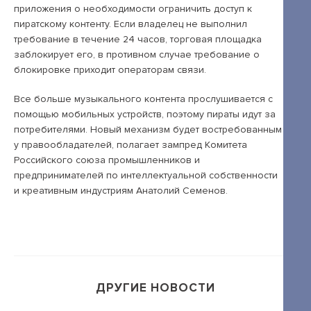
приложения о необходимости ограничить доступ к
пиратскому контенту. Если владелец не выполнил
+7 495 789-00-47
требование в течение 24 часов, торговая площадка
заблокирует его, в противном случае требование о
блокировке приходит операторам связи.
Все больше музыкального контента прослушивается с
помощью мобильных устройств, поэтому пираты идут за
потребителями. Новый механизм будет востребованным
у правообладателей, полагает зампред Комитета
Российского союза промышленников и
предпринимателей по интеллектуальной собственности
и креативным индустриям Анатолий Семенов.
ДРУГИЕ НОВОСТИ