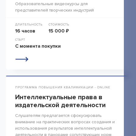
Образовательные видеокурсы для
представителей творческих индустрий
ДЛИТЕЛЬНОСТЬ
СТОИМОСТЬ
16 часов
15 000 ₽
СТАРТ
С момента покупки
ПРОГРАММА ПОВЫШЕНИЯ КВАЛИФИКАЦИИ - ONLINE
Интеллектуальные права в
издательской деятельности
Слушателям предлагается сфокусировать
внимание на практических вопросах создания и
использования результатов интеллектуальной
деятельности в панораме сопутствующих норм.