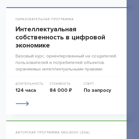
ОБРАЗОВАТЕЛЬНАЯ ПРОГРАММА
Интеллектуальная
собственность в цифровой
экономике
Базовый курс, ориентированный на создателей,
пользователей и потребителей объектов,
охраняемых интеллектуальными правами.
ДЛИТЕЛЬНОСТЬ
СТОИМОСТЬ
СТАРТ
124 часа
84 000 ₽
По запросу
АВТОРСКАЯ ПРОГРАММА SKOLKOVO LEGAL