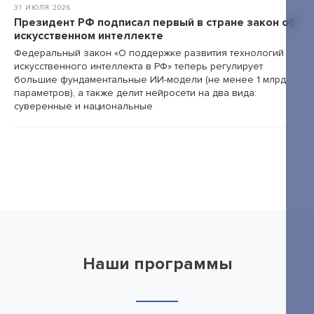
31 ИЮЛЯ 2026
Президент РФ подписал первый в стране закон об
искусственном интеллекте
Федеральный закон «О поддержке развития технологий
искусственного интеллекта в РФ» теперь регулирует
большие фундаментальные ИИ-модели (не менее 1 млрд
параметров), а также делит нейросети на два вида:
суверенные и национальные
Наши программы