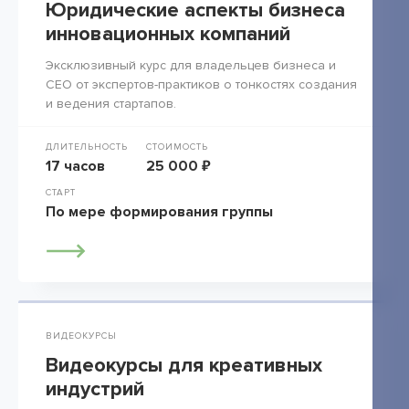
Юридические аспекты бизнеса
инновационных компаний
Эксклюзивный курс для владельцев бизнеса и
СЕО от экспертов-практиков о тонкостях создания
и ведения стартапов.
ДЛИТЕЛЬНОСТЬ
СТОИМОСТЬ
17 часов
25 000 ₽
СТАРТ
По мере формирования группы
ВИДЕОКУРСЫ
Видеокурсы для креативных
индустрий