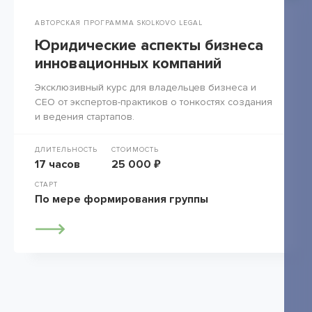
АВТОРСКАЯ ПРОГРАММА SKOLKOVO LEGAL
Юридические аспекты бизнеса
инновационных компаний
Эксклюзивный курс для владельцев бизнеса и
СЕО от экспертов-практиков о тонкостях создания
и ведения стартапов.
ДЛИТЕЛЬНОСТЬ
СТОИМОСТЬ
17 часов
25 000 ₽
СТАРТ
По мере формирования группы