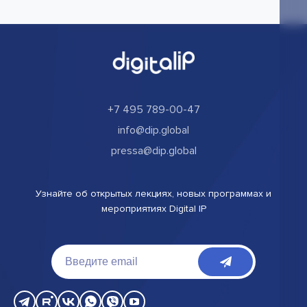
+7 495 789-00-47
info@dip.global
pressa@dip.global
Узнайте об открытых лекциях, новых программах и
мероприятиях Digital IP