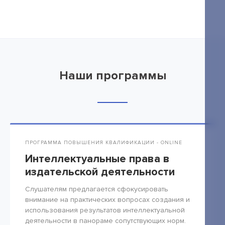
Наши программы
ПРОГРАММА ПОВЫШЕНИЯ КВАЛИФИКАЦИИ - ONLINE
Интеллектуальные права в
издательской деятельности
Слушателям предлагается сфокусировать
внимание на практических вопросах создания и
использования результатов интеллектуальной
деятельности в панораме сопутствующих норм.