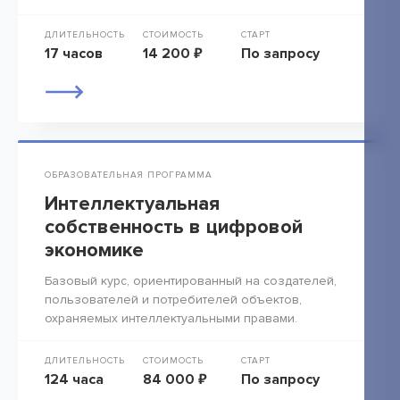
ДЛИТЕЛЬНОСТЬ
СТОИМОСТЬ
СТАРТ
17 часов
14 200 ₽
По запросу
ОБРАЗОВАТЕЛЬНАЯ ПРОГРАММА
Интеллектуальная
собственность в цифровой
экономике
Базовый курс, ориентированный на создателей,
пользователей и потребителей объектов,
охраняемых интеллектуальными правами.
ДЛИТЕЛЬНОСТЬ
СТОИМОСТЬ
СТАРТ
124 часа
84 000 ₽
По запросу