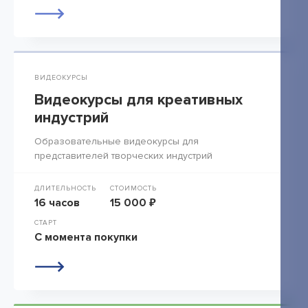
ВИДЕОКУРСЫ
Видеокурсы для креативных
индустрий
Образовательные видеокурсы для
представителей творческих индустрий
ДЛИТЕЛЬНОСТЬ
СТОИМОСТЬ
16 часов
15 000 ₽
СТАРТ
С момента покупки