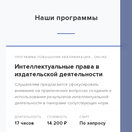
Наши программы
ПРОГРАММА ПОВЫШЕНИЯ КВАЛИФИКАЦИИ - ONLINE
Интеллектуальные права в
издательской деятельности
Слушателям предлагается сфокусировать
внимание на практических вопросах создания и
использования результатов интеллектуальной
деятельности в панораме сопутствующих норм.
ДЛИТЕЛЬНОСТЬ
СТОИМОСТЬ
СТАРТ
17 часов
14 200 ₽
По запросу