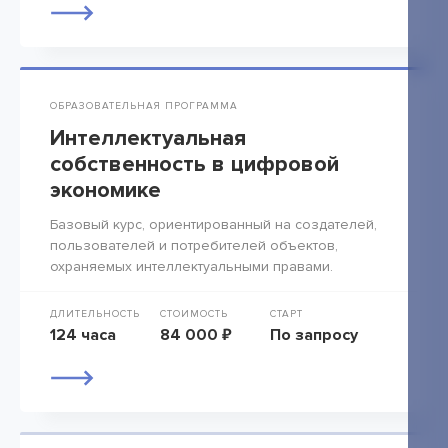
ОБРАЗОВАТЕЛЬНАЯ ПРОГРАММА
Интеллектуальная
собственность в цифровой
экономике
Базовый курс, ориентированный на создателей,
пользователей и потребителей объектов,
охраняемых интеллектуальными правами.
ДЛИТЕЛЬНОСТЬ
СТОИМОСТЬ
СТАРТ
124 часа
84 000 ₽
По запросу