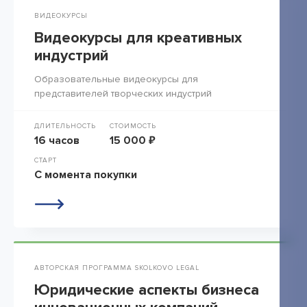
ВИДЕОКУРСЫ
Видеокурсы для креативных
индустрий
Образовательные видеокурсы для
представителей творческих индустрий
ДЛИТЕЛЬНОСТЬ
СТОИМОСТЬ
16 часов
15 000 ₽
СТАРТ
С момента покупки
АВТОРСКАЯ ПРОГРАММА SKOLKOVO LEGAL
Юридические аспекты бизнеса