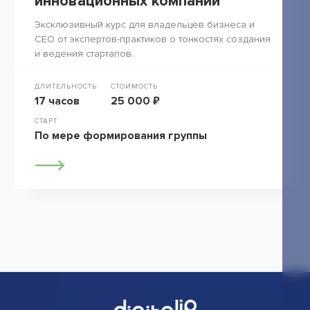
инновационных компаний
Эксклюзивный курс для владельцев бизнеса и
СЕО от экспертов-практиков о тонкостях создания
и ведения стартапов.
ДЛИТЕЛЬНОСТЬ
СТОИМОСТЬ
17 часов
25 000 ₽
СТАРТ
По мере формирования группы