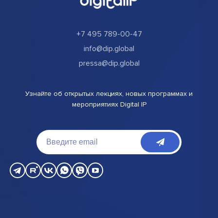
+7 495 789-00-47
info@dip.global
pressa@dip.global
Узнайте об открытых лекциях, новых программах и
мероприятиях Digital IP