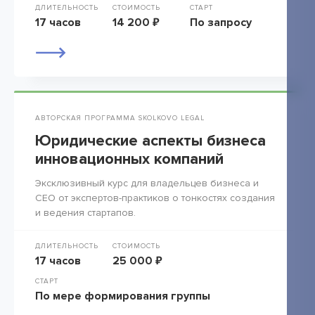
ДЛИТЕЛЬНОСТЬ
СТОИМОСТЬ
СТАРТ
17 часов
14 200 ₽
По запросу
АВТОРСКАЯ ПРОГРАММА SKOLKOVO LEGAL
Юридические аспекты бизнеса
инновационных компаний
Эксклюзивный курс для владельцев бизнеса и
СЕО от экспертов-практиков о тонкостях создания
и ведения стартапов.
ДЛИТЕЛЬНОСТЬ
СТОИМОСТЬ
17 часов
25 000 ₽
СТАРТ
По мере формирования группы