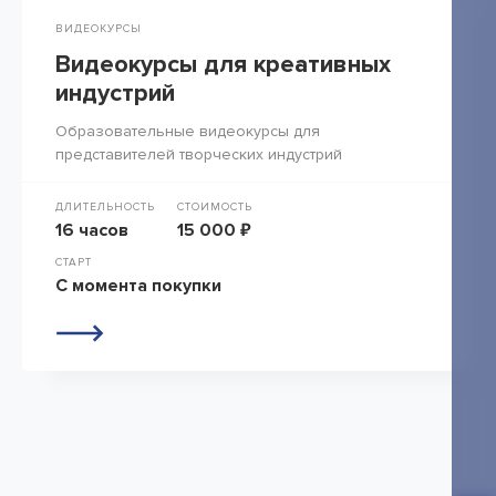
ВИДЕОКУРСЫ
Видеокурсы для креативных
индустрий
Образовательные видеокурсы для
представителей творческих индустрий
ДЛИТЕЛЬНОСТЬ
СТОИМОСТЬ
16 часов
15 000 ₽
СТАРТ
С момента покупки