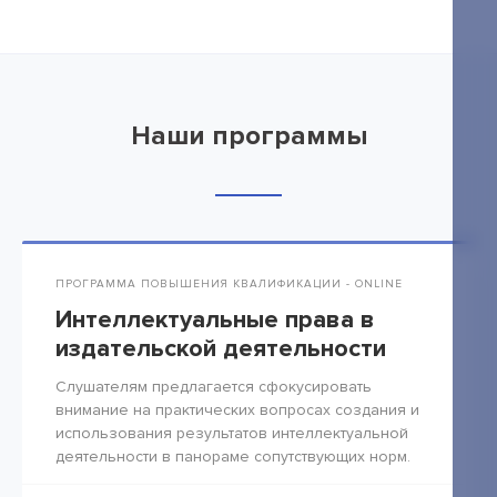
Наши программы
ПРОГРАММА ПОВЫШЕНИЯ КВАЛИФИКАЦИИ - ONLINE
Интеллектуальные права в
издательской деятельности
Слушателям предлагается сфокусировать
внимание на практических вопросах создания и
использования результатов интеллектуальной
деятельности в панораме сопутствующих норм.