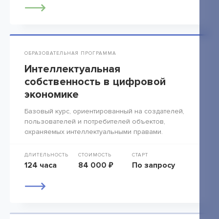
ОБРАЗОВАТЕЛЬНАЯ ПРОГРАММА
Интеллектуальная
собственность в цифровой
экономике
Базовый курс, ориентированный на создателей,
пользователей и потребителей объектов,
охраняемых интеллектуальными правами.
ДЛИТЕЛЬНОСТЬ
СТОИМОСТЬ
СТАРТ
124 часа
84 000 ₽
По запросу