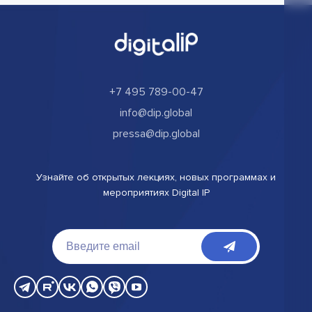
+7 495 789-00-47
info@dip.global
pressa@dip.global
Узнайте об открытых лекциях, новых программах и
мероприятиях Digital IP