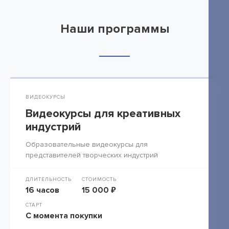
Наши программы
ВИДЕОКУРСЫ
Видеокурсы для креативных
индустрий
Образовательные видеокурсы для
представителей творческих индустрий
ДЛИТЕЛЬНОСТЬ
СТОИМОСТЬ
16 часов
15 000 ₽
СТАРТ
С момента покупки