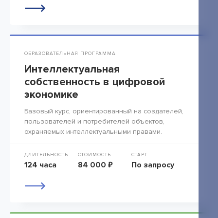
ОБРАЗОВАТЕЛЬНАЯ ПРОГРАММА
Интеллектуальная
собственность в цифровой
экономике
Базовый курс, ориентированный на создателей,
пользователей и потребителей объектов,
охраняемых интеллектуальными правами.
ДЛИТЕЛЬНОСТЬ
СТОИМОСТЬ
СТАРТ
124 часа
84 000 ₽
По запросу