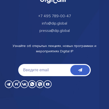
+7 495 789-00-47
info@dip.global
pressa@dip.global
Узнайте об открытых лекциях, новых программах и
мероприятиях Digital IP