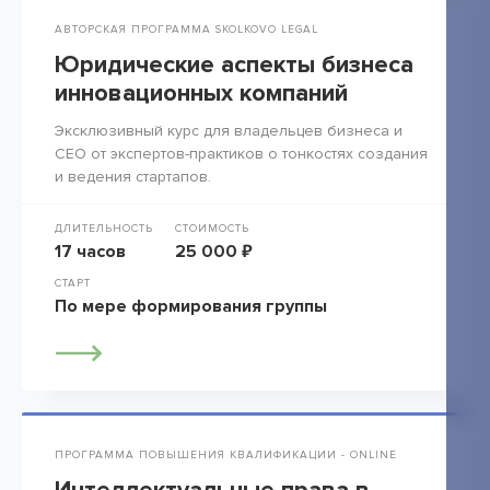
АВТОРСКАЯ ПРОГРАММА SKOLKOVO LEGAL
Юридические аспекты бизнеса
инновационных компаний
Эксклюзивный курс для владельцев бизнеса и
СЕО от экспертов-практиков о тонкостях создания
и ведения стартапов.
ДЛИТЕЛЬНОСТЬ
СТОИМОСТЬ
17 часов
25 000 ₽
СТАРТ
По мере формирования группы
ПРОГРАММА ПОВЫШЕНИЯ КВАЛИФИКАЦИИ - ONLINE