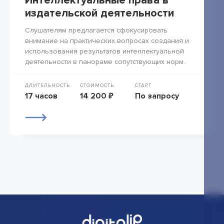
Интеллектуальные права в
издательской деятельности
Слушателям предлагается сфокусировать
внимание на практических вопросах создания и
использования результатов интеллектуальной
деятельности в панораме сопутствующих норм.
ДЛИТЕЛЬНОСТЬ
СТОИМОСТЬ
СТАРТ
17 часов
14 200 ₽
По запросу