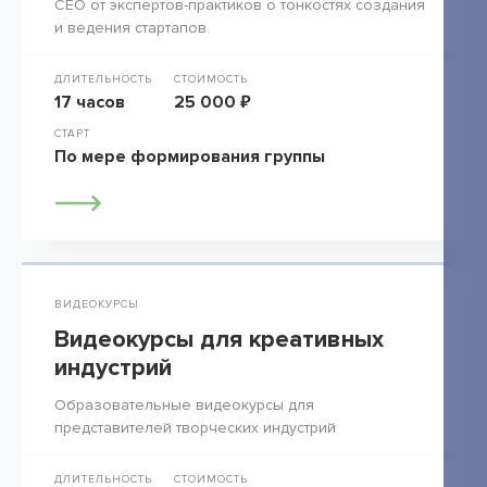
СЕО от экспертов-практиков о тонкостях создания
и ведения стартапов.
ДЛИТЕЛЬНОСТЬ
СТОИМОСТЬ
17 часов
25 000 ₽
СТАРТ
По мере формирования группы
ВИДЕОКУРСЫ
Видеокурсы для креативных
индустрий
Образовательные видеокурсы для
представителей творческих индустрий
ДЛИТЕЛЬНОСТЬ
СТОИМОСТЬ