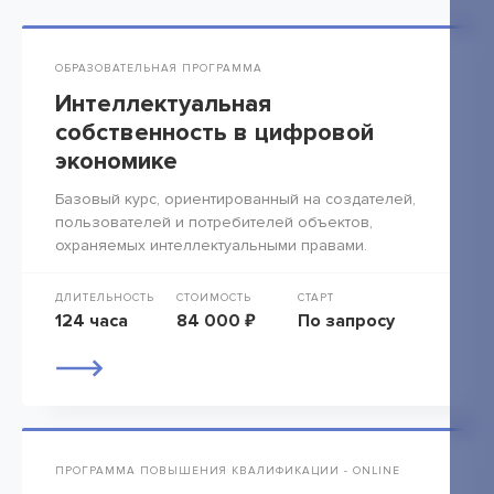
ОБРАЗОВАТЕЛЬНАЯ ПРОГРАММА
Интеллектуальная
собственность в цифровой
экономике
Базовый курс, ориентированный на создателей,
пользователей и потребителей объектов,
охраняемых интеллектуальными правами.
ДЛИТЕЛЬНОСТЬ
СТОИМОСТЬ
СТАРТ
124 часа
84 000 ₽
По запросу
ПРОГРАММА ПОВЫШЕНИЯ КВАЛИФИКАЦИИ - ONLINE