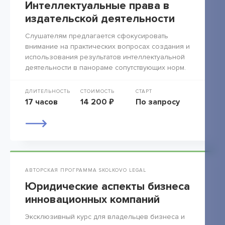
Интеллектуальные права в
издательской деятельности
Слушателям предлагается сфокусировать
внимание на практических вопросах создания и
использования результатов интеллектуальной
деятельности в панораме сопутствующих норм.
ДЛИТЕЛЬНОСТЬ
СТОИМОСТЬ
СТАРТ
17 часов
14 200 ₽
По запросу
АВТОРСКАЯ ПРОГРАММА SKOLKOVO LEGAL
Юридические аспекты бизнеса
инновационных компаний
Эксклюзивный курс для владельцев бизнеса и