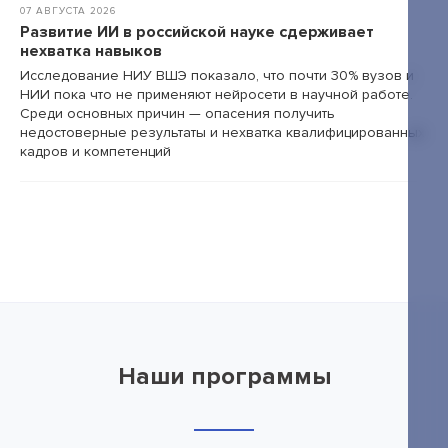
07 АВГУСТА 2026
Развитие ИИ в российской науке сдерживает
нехватка навыков
Исследование НИУ ВШЭ показало, что почти 30% вузов и
НИИ пока что не применяют нейросети в научной работе.
Среди основных причин — опасения получить
недостоверные результаты и нехватка квалифицированных
кадров и компетенций
Наши программы