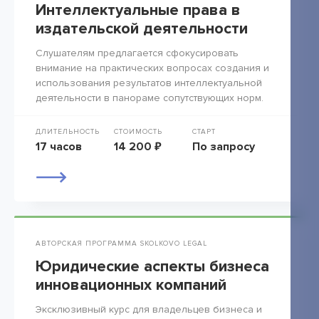
Интеллектуальные права в
издательской деятельности
Слушателям предлагается сфокусировать
внимание на практических вопросах создания и
использования результатов интеллектуальной
деятельности в панораме сопутствующих норм.
ДЛИТЕЛЬНОСТЬ
СТОИМОСТЬ
СТАРТ
17 часов
14 200 ₽
По запросу
АВТОРСКАЯ ПРОГРАММА SKOLKOVO LEGAL
Юридические аспекты бизнеса
инновационных компаний
Эксклюзивный курс для владельцев бизнеса и