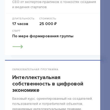
СЕО от экспертов-практиков о тонкостях создания
и ведения стартапов.
ДЛИТЕЛЬНОСТЬ
СТОИМОСТЬ
17 часов
25 000 ₽
СТАРТ
По мере формирования группы
ОБРАЗОВАТЕЛЬНАЯ ПРОГРАММА
Интеллектуальная
собственность в цифровой
экономике
Базовый курс, ориентированный на создателей,
пользователей и потребителей объектов,
охраняемых интеллектуальными правами.