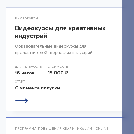
ВИДЕОКУРСЫ
Видеокурсы для креативных
индустрий
Образовательные видеокурсы для
представителей творческих индустрий
ДЛИТЕЛЬНОСТЬ
СТОИМОСТЬ
16 часов
15 000 ₽
СТАРТ
С момента покупки
ПРОГРАММА ПОВЫШЕНИЯ КВАЛИФИКАЦИИ - ONLINE