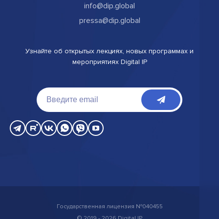
info@dip.global
pressa@dip.global
Узнайте об открытых лекциях, новых программах и
мероприятиях Digital IP
Государственная лицензия №040455
© 2019 - 2026 Digital IP