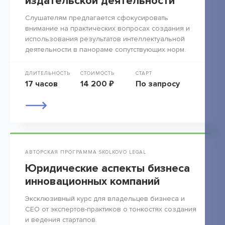
издательской деятельности
Слушателям предлагается сфокусировать
внимание на практических вопросах создания и
использования результатов интеллектуальной
деятельности в панораме сопутствующих норм.
ДЛИТЕЛЬНОСТЬ
СТОИМОСТЬ
СТАРТ
17 часов
14 200 ₽
По запросу
АВТОРСКАЯ ПРОГРАММА SKOLKOVO LEGAL
Юридические аспекты бизнеса
инновационных компаний
Эксклюзивный курс для владельцев бизнеса и
СЕО от экспертов-практиков о тонкостях создания
и ведения стартапов.