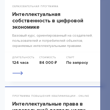
ОБРАЗОВАТЕЛЬНАЯ ПРОГРАММА
Интеллектуальная
собственность в цифровой
экономике
Базовый курс, ориентированный на создателей,
пользователей и потребителей объектов,
охраняемых интеллектуальными правами.
ДЛИТЕЛЬНОСТЬ
СТОИМОСТЬ
СТАРТ
124 часа
84 000 ₽
По запросу
ПРОГРАММА ПОВЫШЕНИЯ КВАЛИФИКАЦИИ - ONLINE
Интеллектуальные права в