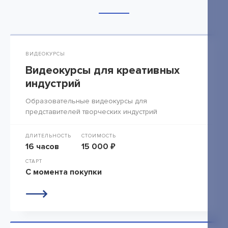
ВИДЕОКУРСЫ
Видеокурсы для креативных
индустрий
Образовательные видеокурсы для
представителей творческих индустрий
ДЛИТЕЛЬНОСТЬ
СТОИМОСТЬ
16 часов
15 000 ₽
СТАРТ
С момента покупки