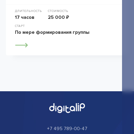
ДЛИТЕЛЬНОСТЬ
СТОИМОСТЬ
17 часов
25 000 ₽
СТАРТ
По мере формирования группы
+7 495 789-00-47