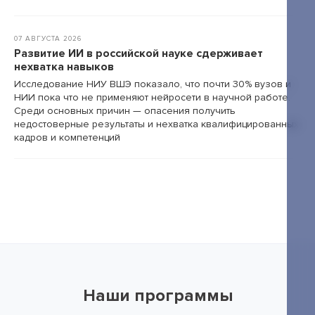
07 АВГУСТА 2026
Развитие ИИ в российской науке сдерживает
нехватка навыков
Исследование НИУ ВШЭ показало, что почти 30% вузов и
НИИ пока что не применяют нейросети в научной работе.
Среди основных причин — опасения получить
недостоверные результаты и нехватка квалифицированных
кадров и компетенций
Наши программы