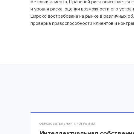
метрики клиента. Правовой риск описывается с
и уровня риска, оценки возможности его устра
широко востребована на рынке в различных обл
проверка правоспособности клиентов и контра
ОБРАЗОВАТЕЛЬНАЯ ПРОГРАММА
Интеллектуальная собственн