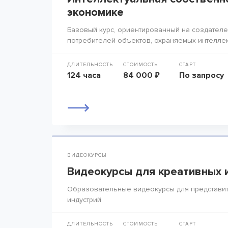
экономике
Базовый курс, ориентированный на создателе
потребителей объектов, охраняемых интелле
ДЛИТЕЛЬНОСТЬ
СТОИМОСТЬ
СТАРТ
124 часа
84 000 ₽
По запросу
ВИДЕОКУРСЫ
Видеокурсы для креативных 
Образовательные видеокурсы для представит
индустрий
ДЛИТЕЛЬНОСТЬ
СТОИМОСТЬ
СТАРТ