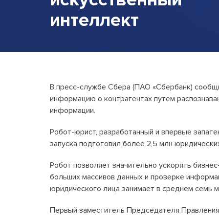
интеллект
В пресс-службе Сбера (ПАО «Сбербанк) сообщи
информацию о контрагентах путем распознаван
информации.
Робот-юрист, разработанный и впервые запате
запуска подготовил более 2,5 млн юридически
Робот позволяет значительно ускорять бизнес
больших массивов данных и проверке информац
юридического лица занимает в среднем семь м
Первый заместитель Председателя Правления