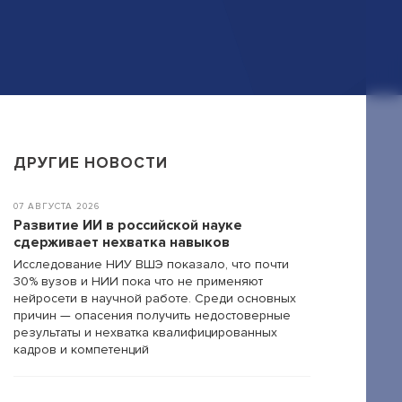
ДРУГИЕ НОВОСТИ
07 АВГУСТА 2026
Развитие ИИ в российской науке
сдерживает нехватка навыков
Исследование НИУ ВШЭ показало, что почти
30% вузов и НИИ пока что не применяют
нейросети в научной работе. Среди основных
причин — опасения получить недостоверные
результаты и нехватка квалифицированных
кадров и компетенций