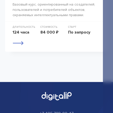
Базовый курс, ориентированный на создателей,
пользователей и потребителей объектов,
охраняемых интеллектуальными правами.
ДЛИТЕЛЬНОСТЬ
СТОИМОСТЬ
СТАРТ
124 часа
84 000 ₽
По запросу