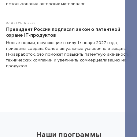
использования авторских материалов
07 АВГУСТА 2026
Президент России подписал закон о патентной
охране IT-продуктов
Новые нормы, вступающие в силу 1 января 2027 года,
призваны создать более актуальные условия для защиты
IT-разработок. Это поможет повысить патентную активность
технических компаний и увеличить коммерциализацию их
продуктов
Наши программы