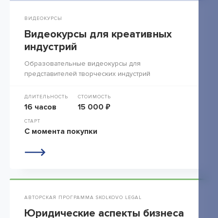
ВИДЕОКУРСЫ
Видеокурсы для креативных
индустрий
Образовательные видеокурсы для
представителей творческих индустрий
ДЛИТЕЛЬНОСТЬ
СТОИМОСТЬ
16 часов
15 000 ₽
СТАРТ
С момента покупки
АВТОРСКАЯ ПРОГРАММА SKOLKOVO LEGAL
Юридические аспекты бизнеса