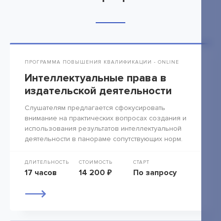
ПРОГРАММА ПОВЫШЕНИЯ КВАЛИФИКАЦИИ - ONLINE
Интеллектуальные права в
издательской деятельности
Слушателям предлагается сфокусировать
внимание на практических вопросах создания и
использования результатов интеллектуальной
деятельности в панораме сопутствующих норм.
ДЛИТЕЛЬНОСТЬ
СТОИМОСТЬ
СТАРТ
17 часов
14 200 ₽
По запросу