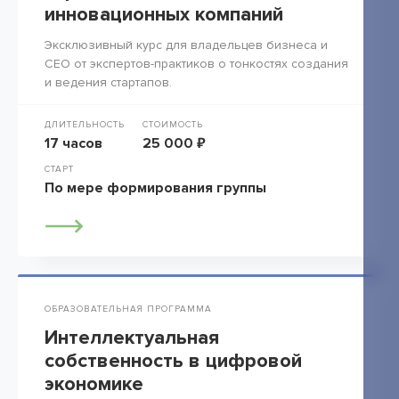
инновационных компаний
Эксклюзивный курс для владельцев бизнеса и
СЕО от экспертов-практиков о тонкостях создания
и ведения стартапов.
ДЛИТЕЛЬНОСТЬ
СТОИМОСТЬ
17 часов
25 000 ₽
СТАРТ
По мере формирования группы
ОБРАЗОВАТЕЛЬНАЯ ПРОГРАММА
Интеллектуальная
собственность в цифровой
экономике