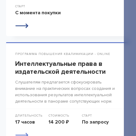
СТАРТ
С момента покупки
ПРОГРАММА ПОВЫШЕНИЯ КВАЛИФИКАЦИИ - ONLINE
Интеллектуальные права в
издательской деятельности
Слушателям предлагается сфокусировать
внимание на практических вопросах создания и
использования результатов интеллектуальной
деятельности в панораме сопутствующих норм.
ДЛИТЕЛЬНОСТЬ
СТОИМОСТЬ
СТАРТ
17 часов
14 200 ₽
По запросу