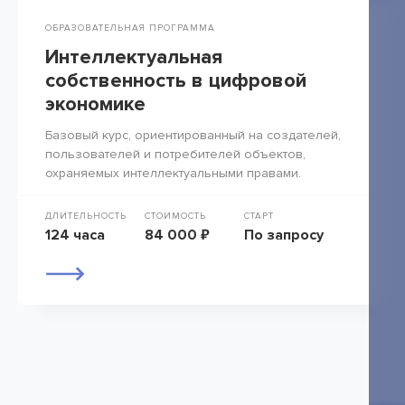
ОБРАЗОВАТЕЛЬНАЯ ПРОГРАММА
Интеллектуальная
собственность в цифровой
экономике
Базовый курс, ориентированный на создателей,
пользователей и потребителей объектов,
охраняемых интеллектуальными правами.
ДЛИТЕЛЬНОСТЬ
СТОИМОСТЬ
СТАРТ
124 часа
84 000 ₽
По запросу