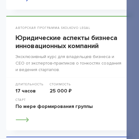
АВТОРСКАЯ ПРОГРАММА SKOLKOVO LEGAL
Юридические аспекты бизнеса
инновационных компаний
Эксклюзивный курс для владельцев бизнеса и
СЕО от экспертов-практиков о тонкостях создания
и ведения стартапов.
ДЛИТЕЛЬНОСТЬ
СТОИМОСТЬ
17 часов
25 000 ₽
СТАРТ
По мере формирования группы