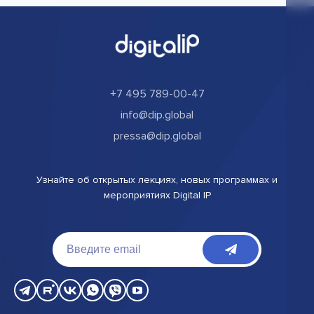
+7 495 789-00-47
info@dip.global
pressa@dip.global
Узнайте об открытых лекциях, новых программах и
мероприятиях Digital IP