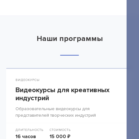
Наши программы
ВИДЕОКУРСЫ
Видеокурсы для креативных
индустрий
Образовательные видеокурсы для
представителей творческих индустрий
ДЛИТЕЛЬНОСТЬ
СТОИМОСТЬ
16 часов
15 000 ₽