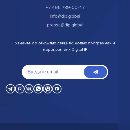
+7 495 789-00-47
info@dip.global
pressa@dip.global
Узнайте об открытых лекциях, новых программах и
мероприятиях Digital IP