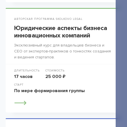
АВТОРСКАЯ ПРОГРАММА SKOLKOVO LEGAL
Юридические аспекты бизнеса
инновационных компаний
Эксклюзивный курс для владельцев бизнеса и
СЕО от экспертов-практиков о тонкостях создания
и ведения стартапов.
ДЛИТЕЛЬНОСТЬ
СТОИМОСТЬ
17 часов
25 000 ₽
СТАРТ
По мере формирования группы