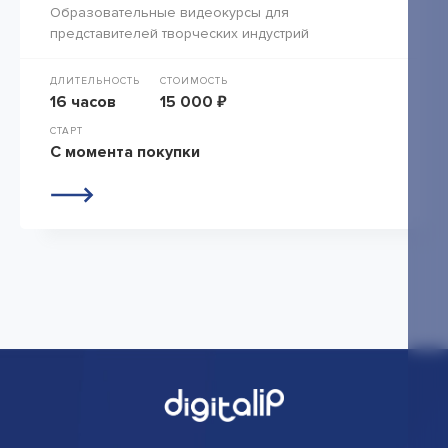
Образовательные видеокурсы для
представителей творческих индустрий
ДЛИТЕЛЬНОСТЬ
СТОИМОСТЬ
16 часов
15 000 ₽
СТАРТ
С момента покупки