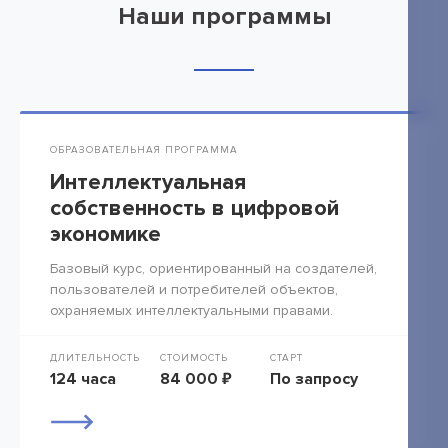
Наши программы
ОБРАЗОВАТЕЛЬНАЯ ПРОГРАММА
Интеллектуальная
собственность в цифровой
экономике
Базовый курс, ориентированный на создателей,
пользователей и потребителей объектов,
охраняемых интеллектуальными правами.
ДЛИТЕЛЬНОСТЬ
СТОИМОСТЬ
СТАРТ
124 часа
84 000 ₽
По запросу