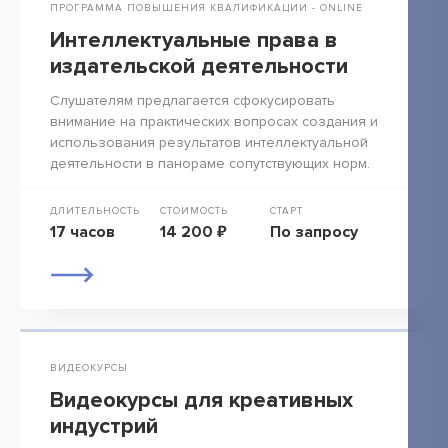
ПРОГРАММА ПОВЫШЕНИЯ КВАЛИФИКАЦИИ - ONLINE
Интеллектуальные права в
издательской деятельности
Слушателям предлагается сфокусировать
внимание на практических вопросах создания и
использования результатов интеллектуальной
деятельности в панораме сопутствующих норм.
ДЛИТЕЛЬНОСТЬ
СТОИМОСТЬ
СТАРТ
17 часов
14 200 ₽
По запросу
ВИДЕОКУРСЫ
Видеокурсы для креативных
индустрий