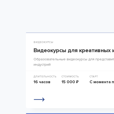
ВИДЕОКУРСЫ
Видеокурсы для креативных 
Образовательные видеокурсы для представит
индустрий
ДЛИТЕЛЬНОСТЬ
СТОИМОСТЬ
СТАРТ
16 часов
15 000 ₽
С момента 