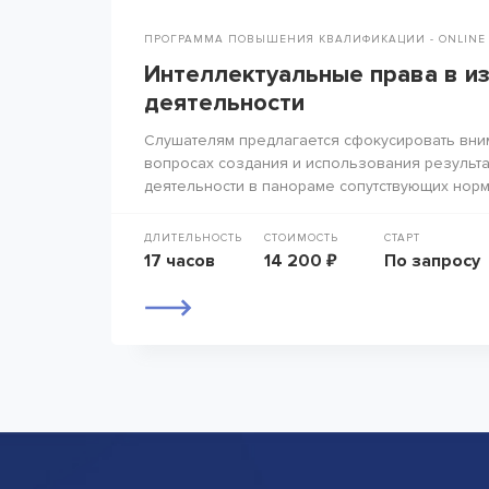
ПРОГРАММА ПОВЫШЕНИЯ КВАЛИФИКАЦИИ - ONLINE
Интеллектуальные права в и
деятельности
Слушателям предлагается сфокусировать вни
вопросах создания и использования результа
деятельности в панораме сопутствующих норм
ДЛИТЕЛЬНОСТЬ
СТОИМОСТЬ
СТАРТ
17 часов
14 200 ₽
По запросу