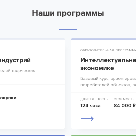
Наши программы
ОБРАЗОВАТЕЛЬНАЯ ПРОГРАММ
индустрий
Интеллектуальна
экономике
елей творческих
Базовый курс, ориентиров
потребителей объектов, о
покупки
ДЛИТЕЛЬНОСТЬ
СТОИМОСТЬ
124 часа
84 000 ₽