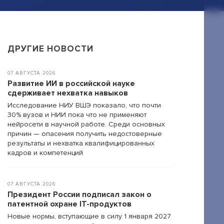
ДРУГИЕ НОВОСТИ
07 АВГУСТА 2026
Развитие ИИ в российской науке
сдерживает нехватка навыков
Исследование НИУ ВШЭ показало, что почти
30% вузов и НИИ пока что не применяют
нейросети в научной работе. Среди основных
причин — опасения получить недостоверные
результаты и нехватка квалифицированных
кадров и компетенций
07 АВГУСТА 2026
Президент России подписал закон о
патентной охране IT-продуктов
Новые нормы, вступающие в силу 1 января 2027