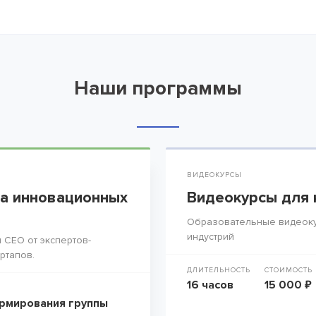
Наши программы
ВИДЕОКУРСЫ
а инновационных
Видеокурсы для 
Образовательные видеоку
индустрий
 СЕО от экспертов-
ртапов.
ДЛИТЕЛЬНОСТЬ
СТОИМОСТЬ
16 часов
15 000 ₽
рмирования группы