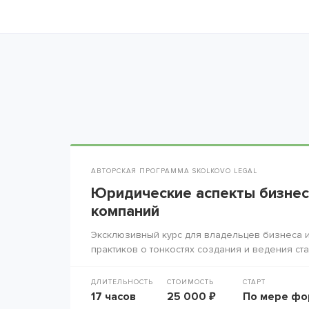
АВТОРСКАЯ ПРОГРАММА SKOLKOVO LEGAL
Юридические аспекты бизнес
компаний
Эксклюзивный курс для владельцев бизнеса и
практиков о тонкостях создания и ведения ста
ДЛИТЕЛЬНОСТЬ
СТОИМОСТЬ
СТАРТ
17 часов
25 000 ₽
По мере фо