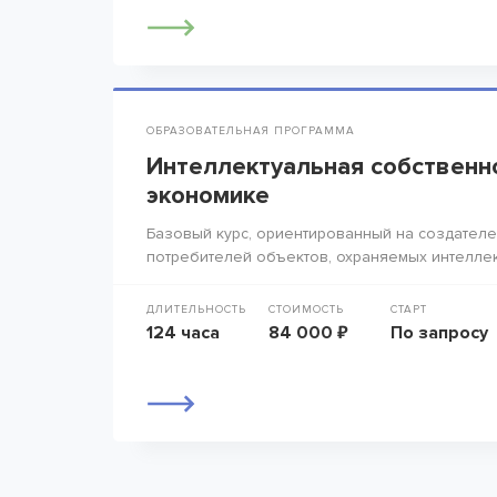
ОБРАЗОВАТЕЛЬНАЯ ПРОГРАММА
Интеллектуальная собственн
экономике
Базовый курс, ориентированный на создателе
потребителей объектов, охраняемых интелле
ДЛИТЕЛЬНОСТЬ
СТОИМОСТЬ
СТАРТ
124 часа
84 000 ₽
По запросу