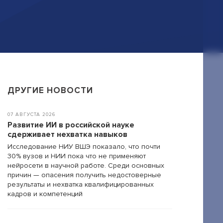
ДРУГИЕ НОВОСТИ
07 АВГУСТА 2026
Развитие ИИ в российской науке
сдерживает нехватка навыков
Исследование НИУ ВШЭ показало, что почти
30% вузов и НИИ пока что не применяют
нейросети в научной работе. Среди основных
причин — опасения получить недостоверные
результаты и нехватка квалифицированных
кадров и компетенций