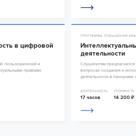
ПРОГРАММА ПОВЫШЕНИЯ КВА
ость в цифровой
Интеллектуальны
деятельности
й, пользователей и
Слушателям предлагается 
ктуальными правами.
вопросах создания и испо
деятельности в панораме 
ДЛИТЕЛЬНОСТЬ
СТОИМОСТЬ
17 часов
14 200 ₽