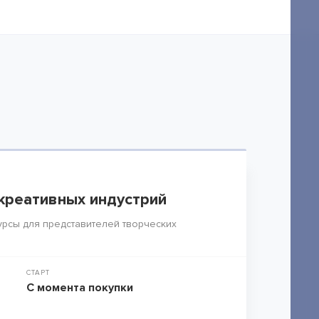
креативных индустрий
рсы для представителей творческих
СТАРТ
С момента покупки