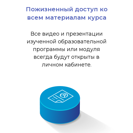
Пожизненный доступ ко
всем материалам курса
Все видео и презентации
изученной образовательной
программы или модуля
всегда будут открыты в
личном кабинете.