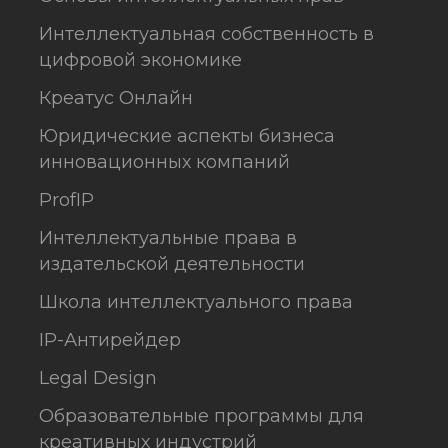
Интеллектуальная собственность в
цифровой экономике
Креатус Онлайн
Юридические аспекты бизнеса
инновационных компаний
ProfIP
Интеллектуальные права в
издательской деятельности
Школа интеллектуального права
IP-Антирейдер
Legal Design
Образовательные программы для
креативных индустрий