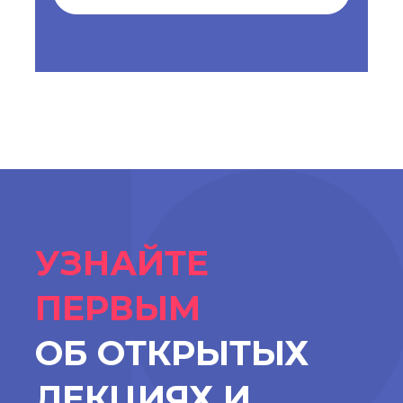
УЗНАЙТЕ
ПЕРВЫМ
ОБ ОТКРЫТЫХ
ЛЕКЦИЯХ И