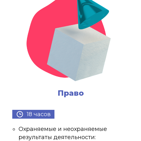
Право
18 часов
Охраняемые и неохраняемые
результаты деятельности: