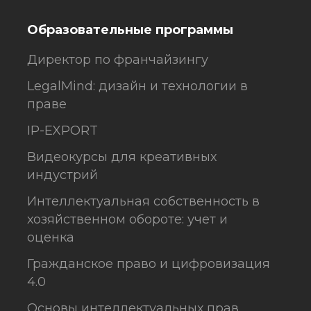
Образовательные программы
Директор по франчайзингу
LegalMind: дизайн и технологии в
праве
IP-EXPORT
Видеокурсы для креативных
индустрий
Интеллектуальная собственность в
хозяйственном обороте: учет и
оценка
Гражданское право и цифровизация
4.0
Основы интеллектуальных прав