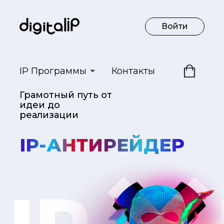
Войти
IP Программы
Контакты
Грамотный путь
от
идеи до
реализации
IP-АНТИРЕЙДЕР