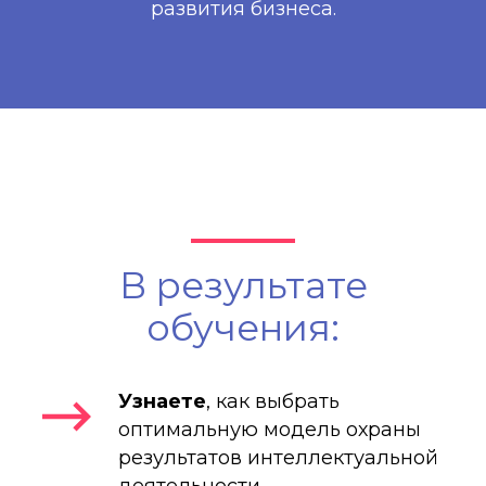
развития бизнеса.
В результате
обучения:
Узнаете
, как выбрать
оптимальную модель охраны
результатов интеллектуальной