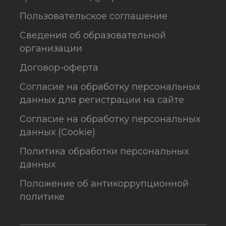
Пользовательское соглашение
Сведения об образовательной
организации
Договор-оферта
Согласие на обработку персональных
данных для регистрации на сайте
Согласие на обработку персональных
данных (Cookie)
Политика обработки персональных
данных
Положение об антикоррупционной
политике