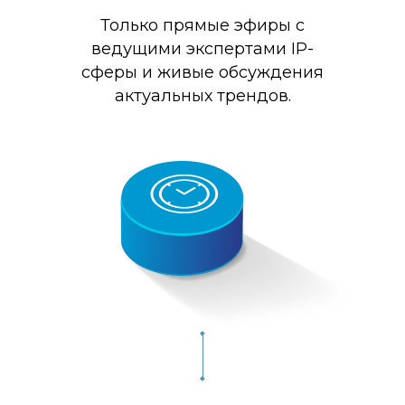
Только прямые эфиры с
ведущими экспертами IP-
сферы и живые обсуждения
актуальных трендов.