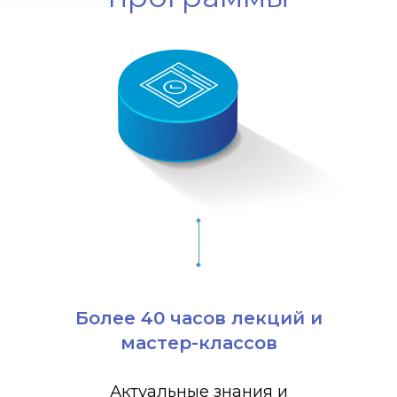
Более 40 часов лекций и
мастер-классов
Актуальные знания и