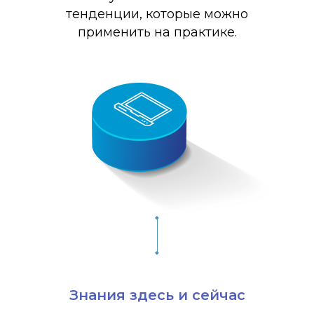
тенденции, которые можно
применить на практике.
Знания здесь и сейчас