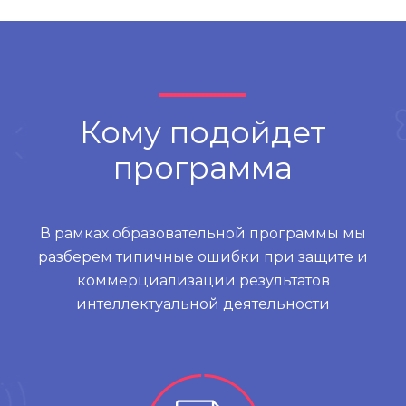
Кому подойдет
программа
В рамках образовательной программы мы
разберем типичные ошибки при защите и
коммерциализации результатов
интеллектуальной деятельности