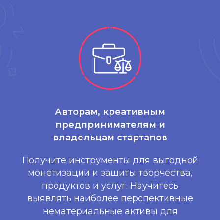
Авторам, креативным
предпринимателям и
владельцам стартапов
Получите инструменты для выгодной
монетизации и защиты творчества,
продуктов и услуг. Научитесь
выявлять наиболее перспективные
нематериальные активы для