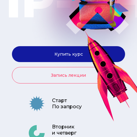
Купить курс
Запись лекции
Старт
По запросу
Вторник
и четверг