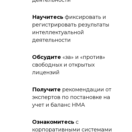
деятельности
Научитесь
фиксировать и
регистрировать результаты
интеллектуальной
деятельности
Обсудите
«за» и «против»
свободных и открытых
лицензий
Получите
рекомендации от
экспертов по постановке на
учет и баланс НМА
Ознакомитесь
с
корпоративными системами