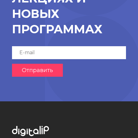
НОВЫХ
ПРОГРАММАХ