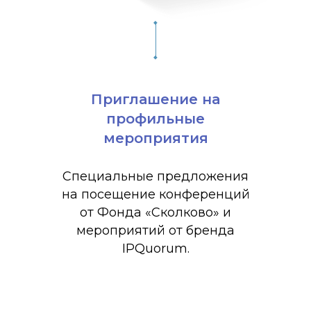
Приглашение на
профильные
мероприятия
Специальные предложения
на посещение конференций
от Фонда «Сколково» и
мероприятий от бренда
IPQuorum.