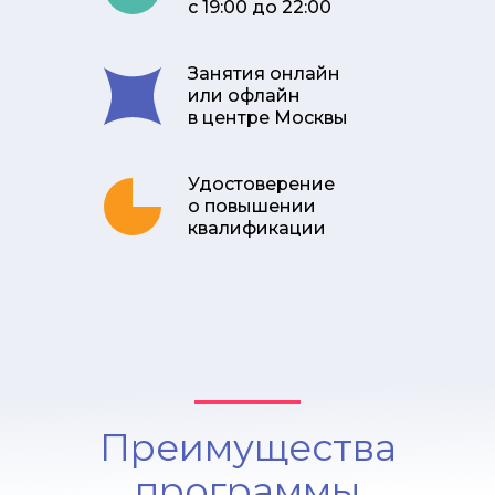
с 19:00 до 22:00
Занятия онлайн
или офлайн
в центре Москвы
Удостоверение
о повышении
квалификации
Преимущества
программы