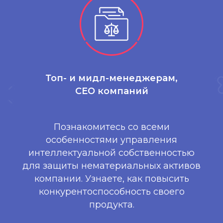
Топ- и мидл-менеджерам,
CEO компаний
Познакомитесь со всеми
особенностями управления
интеллектуальной собственностью
для защиты нематериальных активов
компании. Узнаете, как повысить
конкурентоспособность своего
продукта.