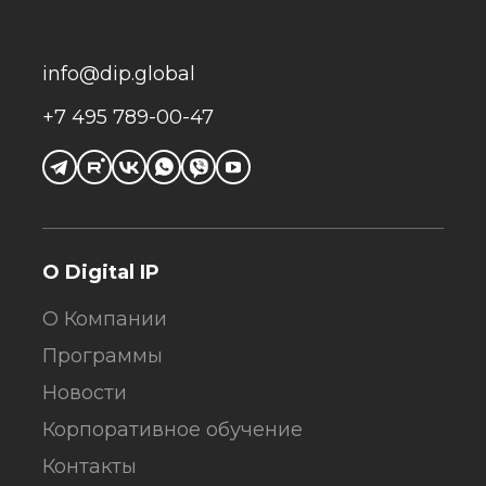
info@dip.global
+7 495 789-00-47
О Digital IP
О Компании
Программы
Новости
Корпоративное обучение
Контакты