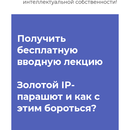
интеллектуальной собственности!
Получить
бесплатную
вводную лекцию
Золотой IP-
парашют и как с
этим бороться?