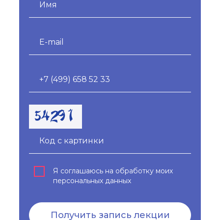
Я соглашаюсь на обработку моих
персональных данных