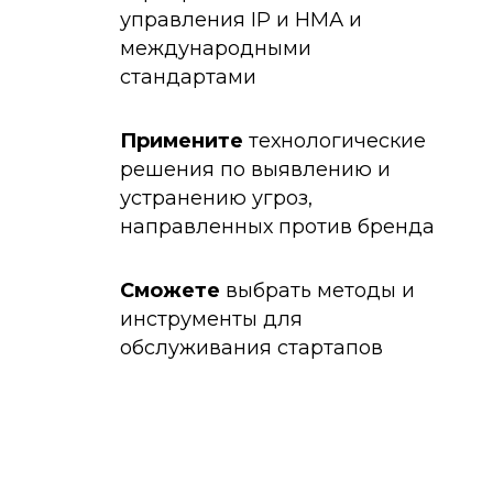
управления IP и НМА и
международными
стандартами
Примените
технологические
решения по выявлению и
устранению угроз,
направленных против бренда
Сможете
выбрать методы и
инструменты для
обслуживания стартапов