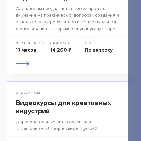
Слушателям предлагается сфокусировать
внимание на практических вопросах создания и
использования результатов интеллектуальной
деятельности в панораме сопутствующих норм.
ДЛИТЕЛЬНОСТЬ
СТОИМОСТЬ
СТАРТ
17 часов
14 200 ₽
По запросу
ВИДЕОКУРСЫ
Видеокурсы для креативных
индустрий
Образовательные видеокурсы для
представителей творческих индустрий