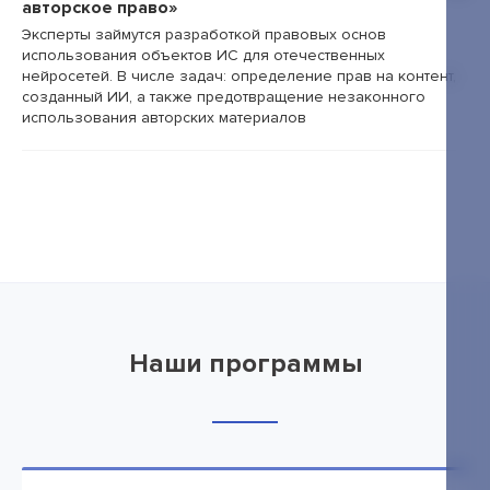
авторское право»
Эксперты займутся разработкой правовых основ
использования объектов ИС для отечественных
нейросетей. В числе задач: определение прав на контент,
созданный ИИ, а также предотвращение незаконного
использования авторских материалов
Наши программы