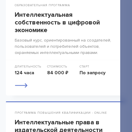
ОБРАЗОВАТЕЛЬНАЯ ПРОГРАММА
Интеллектуальная
собственность в цифровой
экономике
Базовый курс, ориентированный на создателей,
пользователей и потребителей объектов,
охраняемых интеллектуальными правами.
ДЛИТЕЛЬНОСТЬ
СТОИМОСТЬ
СТАРТ
124 часа
84 000 ₽
По запросу
ПРОГРАММА ПОВЫШЕНИЯ КВАЛИФИКАЦИИ - ONLINE
Интеллектуальные права в
издательской деятельности