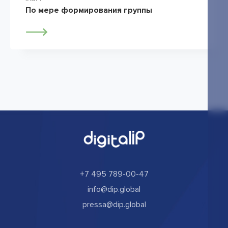
По мере формирования группы
+7 495 789-00-47
info@dip.global
pressa@dip.global