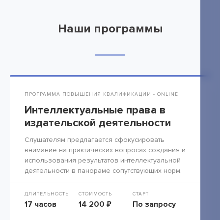
Наши программы
ПРОГРАММА ПОВЫШЕНИЯ КВАЛИФИКАЦИИ - ONLINE
Интеллектуальные права в
издательской деятельности
Слушателям предлагается сфокусировать
внимание на практических вопросах создания и
использования результатов интеллектуальной
деятельности в панораме сопутствующих норм.
ДЛИТЕЛЬНОСТЬ
СТОИМОСТЬ
СТАРТ
17 часов
14 200 ₽
По запросу