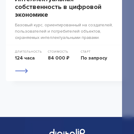
собственность в цифровой
экономике
Базовый курс, ориентированный на создателей,
пользователей и потребителей объектов,
охраняемых интеллектуальными правами.
ДЛИТЕЛЬНОСТЬ
СТОИМОСТЬ
СТАРТ
124 часа
84 000 ₽
По запросу