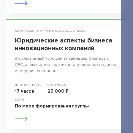
АВТОРСКАЯ ПРОГРАММА SKOLKOVO LEGAL
Юридические аспекты бизнеса
инновационных компаний
Эксклюзивный курс для владельцев бизнеса и
СЕО от экспертов-практиков о тонкостях создания
и ведения стартапов.
ДЛИТЕЛЬНОСТЬ
СТОИМОСТЬ
17 часов
25 000 ₽
СТАРТ
По мере формирования группы