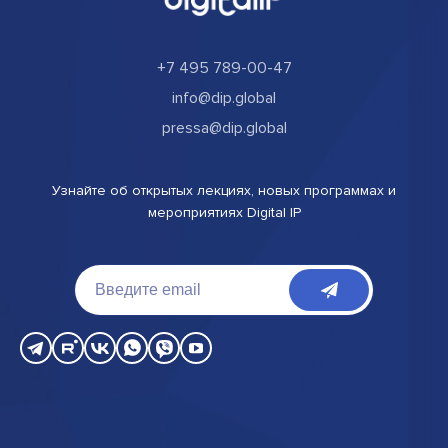
+7 495 789-00-47
info@dip.global
pressa@dip.global
Узнайте об открытых лекциях, новых программах и
мероприятиях Digital IP