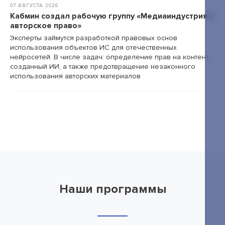
07 АВГУСТА 2026
Кабмин создал рабочую группу «Медиаиндустрия и
авторское право»
Эксперты займутся разработкой правовых основ
использования объектов ИС для отечественных
нейросетей. В числе задач: определение прав на контент,
созданный ИИ, а также предотвращение незаконного
использования авторских материалов
Наши программы