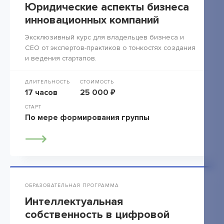
Юридические аспекты бизнеса
инновационных компаний
Эксклюзивный курс для владельцев бизнеса и
СЕО от экспертов-практиков о тонкостях создания
и ведения стартапов.
ДЛИТЕЛЬНОСТЬ
СТОИМОСТЬ
17 часов
25 000 ₽
СТАРТ
По мере формирования группы
ОБРАЗОВАТЕЛЬНАЯ ПРОГРАММА
Интеллектуальная
собственность в цифровой