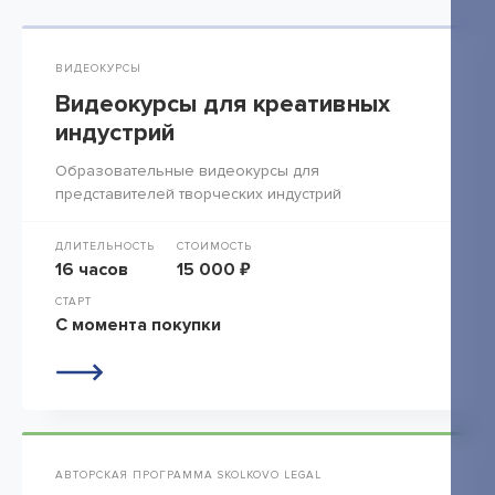
ВИДЕОКУРСЫ
Видеокурсы для креативных
индустрий
Образовательные видеокурсы для
представителей творческих индустрий
ДЛИТЕЛЬНОСТЬ
СТОИМОСТЬ
16 часов
15 000 ₽
СТАРТ
С момента покупки
АВТОРСКАЯ ПРОГРАММА SKOLKOVO LEGAL