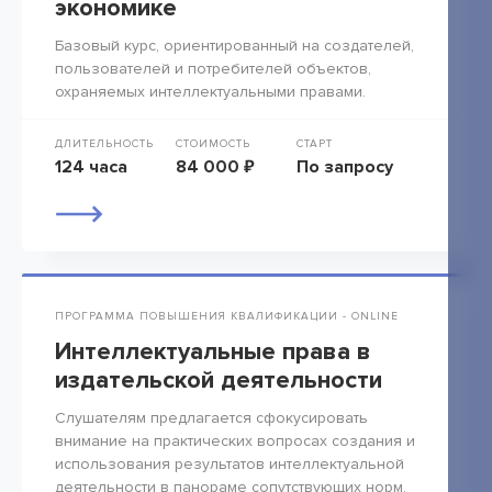
экономике
Базовый курс, ориентированный на создателей,
пользователей и потребителей объектов,
охраняемых интеллектуальными правами.
ДЛИТЕЛЬНОСТЬ
СТОИМОСТЬ
СТАРТ
124 часа
84 000 ₽
По запросу
ПРОГРАММА ПОВЫШЕНИЯ КВАЛИФИКАЦИИ - ONLINE
Интеллектуальные права в
издательской деятельности
Слушателям предлагается сфокусировать
внимание на практических вопросах создания и
использования результатов интеллектуальной
деятельности в панораме сопутствующих норм.