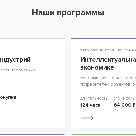
Наши программы
ОБРАЗОВАТЕЛЬНАЯ ПРОГРАММ
индустрий
Интеллектуальна
экономике
елей творческих
Базовый курс, ориентиров
потребителей объектов, о
покупки
ДЛИТЕЛЬНОСТЬ
СТОИМОСТЬ
124 часа
84 000 ₽