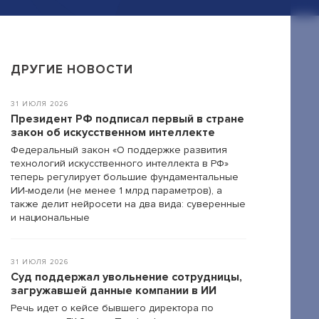
ДРУГИЕ НОВОСТИ
31 ИЮЛЯ 2026
Президент РФ подписал первый в стране
закон об искусственном интеллекте
Федеральный закон «О поддержке развития
технологий искусственного интеллекта в РФ»
теперь регулирует большие фундаментальные
ИИ-модели (не менее 1 млрд параметров), а
также делит нейросети на два вида: суверенные
и национальные
31 ИЮЛЯ 2026
Суд поддержал увольнение сотрудницы,
загружавшей данные компании в ИИ
Речь идет о кейсе бывшего директора по