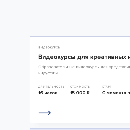
ВИДЕОКУРСЫ
Видеокурсы для креативных 
Образовательные видеокурсы для представит
индустрий
ДЛИТЕЛЬНОСТЬ
СТОИМОСТЬ
СТАРТ
16 часов
15 000 ₽
С момента 