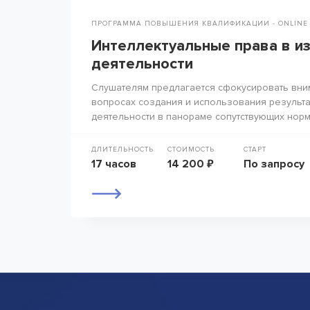
ПРОГРАММА ПОВЫШЕНИЯ КВАЛИФИКАЦИИ - ONLINE
Интеллектуальные права в и
деятельности
Слушателям предлагается сфокусировать вни
вопросах создания и использования результа
деятельности в панораме сопутствующих норм
ДЛИТЕЛЬНОСТЬ
СТОИМОСТЬ
СТАРТ
17 часов
14 200 ₽
По запросу