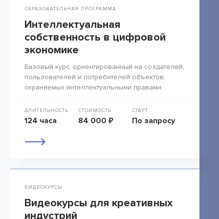
ОБРАЗОВАТЕЛЬНАЯ ПРОГРАММА
Интеллектуальная
собственность в цифровой
экономике
Базовый курс, ориентированный на создателей,
пользователей и потребителей объектов,
охраняемых интеллектуальными правами.
ДЛИТЕЛЬНОСТЬ
СТОИМОСТЬ
СТАРТ
124 часа
84 000 ₽
По запросу
ВИДЕОКУРСЫ
Видеокурсы для креативных
индустрий