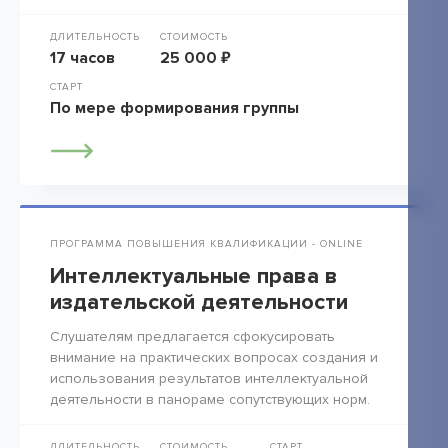
ДЛИТЕЛЬНОСТЬ
СТОИМОСТЬ
17 часов
25 000 ₽
СТАРТ
По мере формирования группы
ПРОГРАММА ПОВЫШЕНИЯ КВАЛИФИКАЦИИ - ONLINE
Интеллектуальные права в
издательской деятельности
Слушателям предлагается сфокусировать
внимание на практических вопросах создания и
использования результатов интеллектуальной
деятельности в панораме сопутствующих норм.
ДЛИТЕЛЬНОСТЬ
СТОИМОСТЬ
СТАРТ