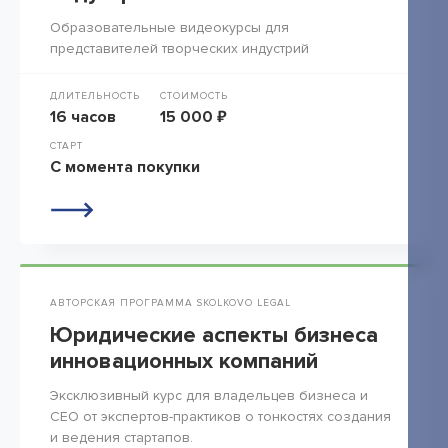
Образовательные видеокурсы для
представителей творческих индустрий
ДЛИТЕЛЬНОСТЬ
СТОИМОСТЬ
16 часов
15 000 ₽
СТАРТ
С момента покупки
АВТОРСКАЯ ПРОГРАММА SKOLKOVO LEGAL
Юридические аспекты бизнеса
инновационных компаний
Эксклюзивный курс для владельцев бизнеса и
СЕО от экспертов-практиков о тонкостях создания
и ведения стартапов.