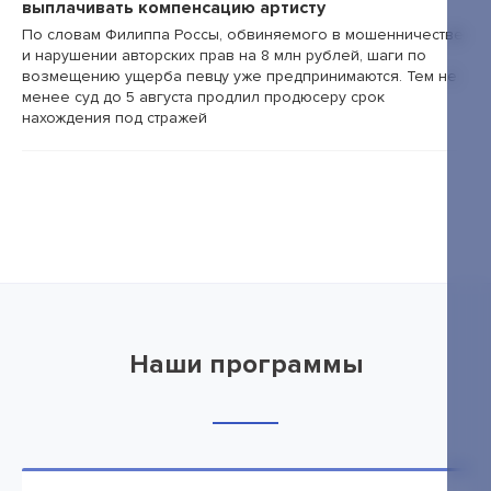
выплачивать компенсацию артисту
По словам Филиппа Россы, обвиняемого в мошенничестве
и нарушении авторских прав на 8 млн рублей, шаги по
возмещению ущерба певцу уже предпринимаются. Тем не
менее суд до 5 августа продлил продюсеру срок
нахождения под стражей
Наши программы