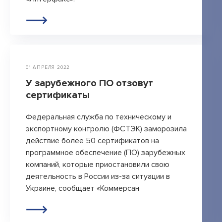
01 АПРЕЛЯ 2022
У зарубежного ПО отзовут
сертификаты
Федеральная служба по техническому и
экспортному контролю (ФСТЭК) заморозила
действие более 50 сертификатов на
программное обеспечение (ПО) зарубежных
компаний, которые приостановили свою
деятельность в России из-за ситуации в
Украине, сообщает «Коммерсан