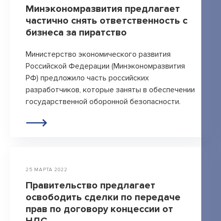
Минэкономразвития предлагает
частично снять ответственность с
бизнеса за пиратство
Министерство экономического развития
Российской Федерации (Минэкономразвития
РФ) предложило часть российских
разработчиков, которые заняты в обеспечении
государственной оборонной безопасности.
25 МАРТА 2022
Правительство предлагает
освободить сделки по передаче
прав по договору концессии от