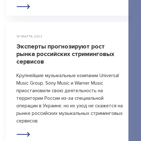
18 МАРТА 2022
Эксперты прогнозируют рост
рынка российских стриминговых
сервисов
Крупнейшие музыкальные компании Universal
Music Group, Sony Music и Warner Music
приостановили свою деятельность на
территории России из-за специальной
операции в Украине, но их уход не скажется на
рынке российских музыкальных стриминговых
сервисов.