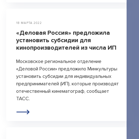
18 МАРТА 2022
«Деловая Россия» предложила
установить субсидии для
кинопроизводителей из числа ИП
Московское региональное отделение
«Деловой России» предложило Минкультуры
установить субсидии для индивидуальных
предпринимателей (ИП), которые производят
отечественный кинематограф, сообщает
ТАСС.