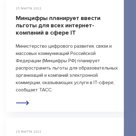
25 МАРТА 2022
Минцифры планирует ввести
льготы для всех интернет-
компаний в сфере IT
Министерство цифрового развития, связи и
массовых коммуникаций Российской
Федерации (Минцифры РФ) планирует
распространить льготы для образовательных
организаций и компаний электронной
коммерции, оказывающих услуги в IT-сфере,
сообщает ТАСС.
25 МАРТА 2022