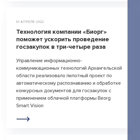
01 АПРЕЛЯ 2022
Технология компании «Биорг»
поможет ускорить проведение
госзакупок в три-четыре раза
Управление информационно-
коммуникационных технологий Архангельской
области реализовало пилотный проект по
автоматическому распознаванию и обработке
конкурсных документов для госзакупок с
применением облачной платформы Beorg
Smart Vision