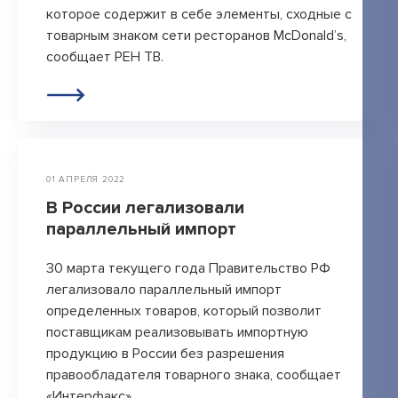
которое содержит в себе элементы, сходные с
товарным знаком сети ресторанов McDonald’s,
+7 495 789-00-47
сообщает РЕН ТВ.
01 АПРЕЛЯ 2022
В России легализовали
параллельный импорт
30 марта текущего года Правительство РФ
легализовало параллельный импорт
определенных товаров, который позволит
поставщикам реализовывать импортную
продукцию в России без разрешения
правообладателя товарного знака, сообщает
«Интерфакс».