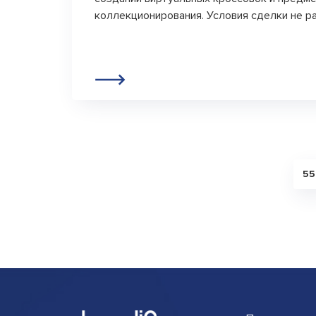
коллекционирования. Условия сделки не р
55