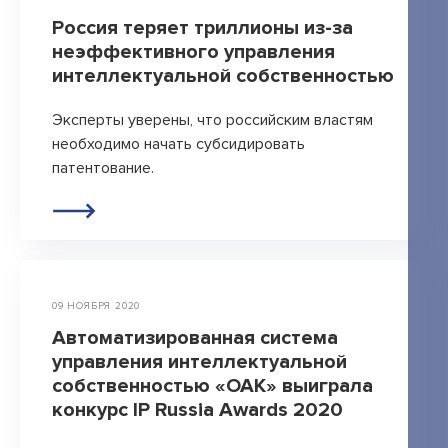
Россия теряет триллионы из-за
неэффективного управления
интеллектуальной собственностью
Эксперты уверены, что российским властям
необходимо начать субсидировать
патентование.
09 НОЯБРЯ 2020
Автоматизированная система
управления интеллектуальной
собственностью «ОАК» выиграла
конкурс IP Russia Awards 2020