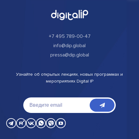
+7 495 789-00-47
info@dip.global
pressa@dip.global
Узнайте об открытых лекциях, новых программах и
мероприятиях Digital IP