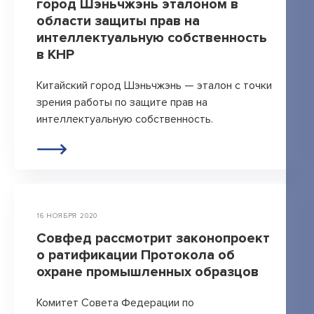
город Шэньчжэнь эталоном в
области защиты прав на
интеллектуальную собственность
в КНР
Китайский город Шэньчжэнь — эталон с точки
зрения работы по защите прав на
интеллектуальную собственность.
16 НОЯБРЯ 2020
Совфед рассмотрит законопроект
о ратификации Протокола об
охране промышленных образцов
Комитет Совета Федерации по