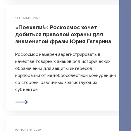
11 НОЯБРЯ 2020
«Поехали!»: Роскосмос хочет
добиться правовой охраны для
знаменитой фразы Юрия Гагарина
Роскосмос намерен зарегистрировать в
качестве товарных знаков ряд исторических
обозначений для защиты интересов
корпорации от недобросовестной конкуренции
со стороны различных хозяйствующих
субъектов.
09 НОЯБРЯ 2020