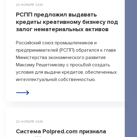
20 НОЯБРЯ 2020
РСПП предложил выдавать
кредиты креативному бизнесу под
залог нематериальных активов
Российский союз промышленников и
предпринимателей (РСПП) обратился к главе
Министерства экономического развития
Максиму Решетникову с просьбой создать
условия для выдачи кредитов, обеспеченных
интеллектуальной собственностью.
20 НОЯБРЯ 2020
Система Polpred.com признала