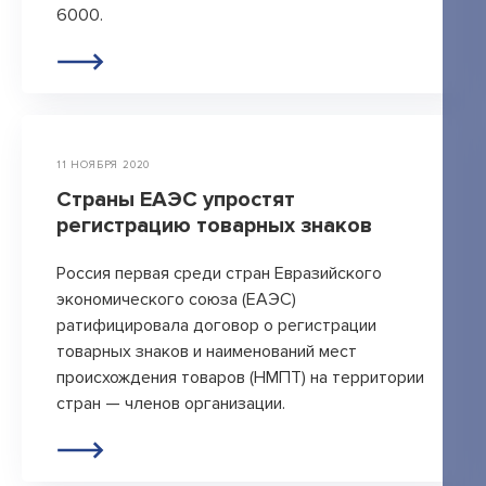
6000.
11 НОЯБРЯ 2020
Страны ЕАЭС упростят
регистрацию товарных знаков
Россия первая среди стран Евразийского
экономического союза (ЕАЭС)
ратифицировала договор о регистрации
товарных знаков и наименований мест
происхождения товаров (НМПТ) на территории
стран — членов организации.