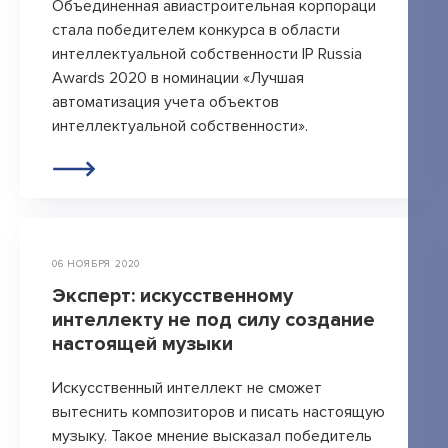
Объединенная авиастроительная корпораци
стала победителем конкурса в области
интеллектуальной собственности IP Russia
Awards 2020 в номинации «Лучшая
автоматизация учета объектов
интеллектуальной собственности».
06 НОЯБРЯ 2020
Эксперт: искусственному
интеллекту не под силу создание
настоящей музыки
Искусственный интеллект не сможет
вытеснить композиторов и писать настоящую
музыку. Такое мнение высказал победитель