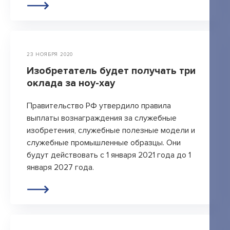
+7 495 789-00-47
23 НОЯБРЯ 2020
Изобретатель будет получать три
оклада за ноу-хау
Правительство РФ утвердило правила
выплаты вознаграждения за служебные
изобретения, служебные полезные модели и
служебные промышленные образцы. Они
будут действовать с 1 января 2021 года до 1
января 2027 года.