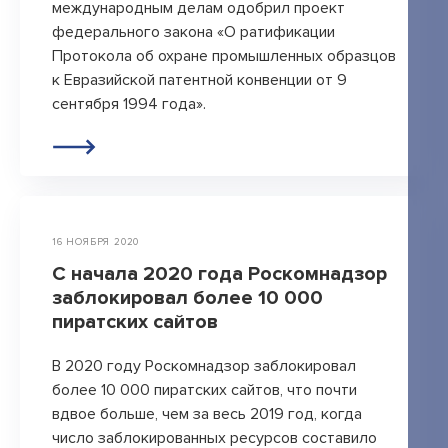
международным делам одобрил проект
федерального закона «О ратификации
Протокола об охране промышленных образцов
к Евразийской патентной конвенции от 9
сентября 1994 года».
16 НОЯБРЯ 2020
С начала 2020 года Роскомнадзор
заблокировал более 10 000
пиратских сайтов
В 2020 году Роскомнадзор заблокировал
более 10 000 пиратских сайтов, что почти
вдвое больше, чем за весь 2019 год, когда
число заблокированных ресурсов составило